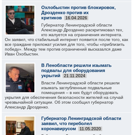
Охлобыстин против блокировок,
Дрозденко против их
критиков
16.04.2026
Губернатор Ленинградской области
Александр Дрозденко раскритиковал тех,
кто жалуется на ограничения интернета.
Он заявил, что стабильный интернет появится после того, как
все граждане приложат усилия для того, чтобы «приблизить
победу». Между тем против ограничений высказался даже
Иван Охобыстин.
В Ленобласти решили изымать
подвалы для оборудования
укрытий
21.11.2024
Власти Ленинградской области решили
изымать заглубленные подвальные
помещения – в них будут оборудовать
укрытия для обеспечения безопасности жителей на случай
чрезвычайной ситуации. Об этом сообщил губернатор
Александр Дрозденко.
Губернатор Ленинградской области
заявил, что переболел
коронавирусом
11.05.2020