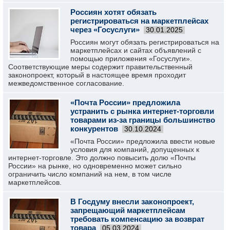
Россиян хотят обязать
регистрироваться на маркетплейсах
через «Госуслуги»
30.01.2025
Россиян могут обязать регистрироваться на
маркетплейсах и сайтах объявлений с
помощью приложения «Госуслуги».
Соответствующие меры содержит правительственный
законопроект, который в настоящее время проходит
межведомственное согласование.
«Почта России» предложила
устранить с рынка интернет-торговли
товарами из-за границы большинство
конкурентов
30.10.2024
«Почта России» предложила ввести новые
условия для компаний, допущенных к
интернет-торговле. Это должно повысить долю «Почты
России» на рынке, но одновременно может сильно
ограничить число компаний на нем, в том числе
маркетплейсов.
В Госдуму внесли законопроект,
запрещающий маркетплейсам
требовать компенсацию за возврат
товара
05.03.2024