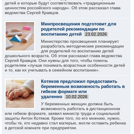
детей и которые будут соответствовать «традиционным
ценностям российского народа». Об этом рассказал глава
ведомства Сергей Кравцов.
Минпросвещения подготовит для
родителей рекомендации по
воспитанию детей
23.02.2026
Министерство просвещения планирует
разработать методические рекомендации
для родителей по воспитанию детей
дошкольного возраста. Об этом рассказал глава ведомства
Сергей Кравцов. Они нужны для того, чтобы помочь
родителям «лучше понимать возрастные особенности детей
и то, как их учитывать в семейном воспитании».
Котяков предложил предоставить
беременным возможность работать в
гибком формате или
удаленно
10.02.2026
У беременных женщин должна быть
возможность работать в дистанционном
или гибком формате, заявил министр труда и социальной
защиты Антон Котяков. Кроме того, по его мнению, нужно,
чтобы те, кто недавно стал матерью, могли оставить ребенка
в детской комнате при предприятии.