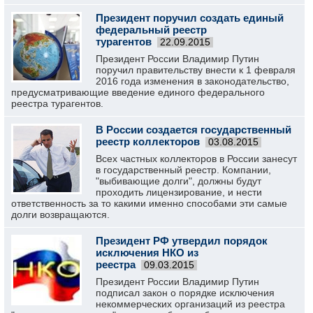
Президент поручил создать единый
федеральный реестр
турагентов
22.09.2015
Президент России Владимир Путин
поручил правительству внести к 1 февраля
2016 года изменения в законодательство,
предусматривающие введение единого федерального
реестра турагентов.
В России создается государственный
реестр коллекторов
03.08.2015
Всех частных коллекторов в России занесут
в государственный реестр. Компании,
"выбивающие долги", должны будут
проходить лицензирование, и нести
ответственность за то какими именно способами эти самые
долги возвращаются.
Президент РФ утвердил порядок
исключения НКО из
реестра
09.03.2015
Президент России Владимир Путин
подписал закон о порядке исключения
некоммерческих организаций из реестра