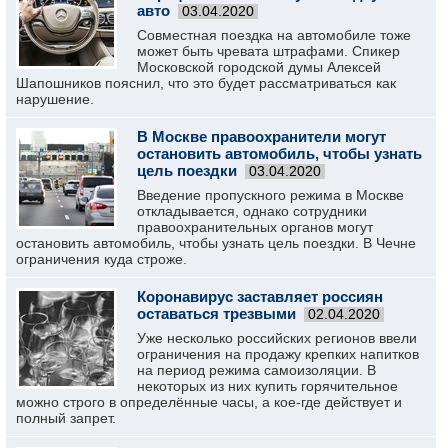
авто
03.04.2020
Совместная поездка на автомобиле тоже
может быть чревата штрафами. Спикер
Московской городской думы Алексей
Шапошников пояснил, что это будет рассматриваться как
нарушение.
В Москве правоохранители могут
остановить автомобиль, чтобы узнать
цель поездки
03.04.2020
Введение пропускного режима в Москве
откладывается, однако сотрудники
правоохранительных органов могут
остановить автомобиль, чтобы узнать цель поездки. В Чечне
ограничения куда строже.
Коронавирус заставляет россиян
оставаться трезвыми
02.04.2020
Уже несколько российских регионов ввели
ограничения на продажу крепких напитков
на период режима самоизоляции. В
некоторых из них купить горячительное
можно строго в определённые часы, а кое-где действует и
полный запрет.