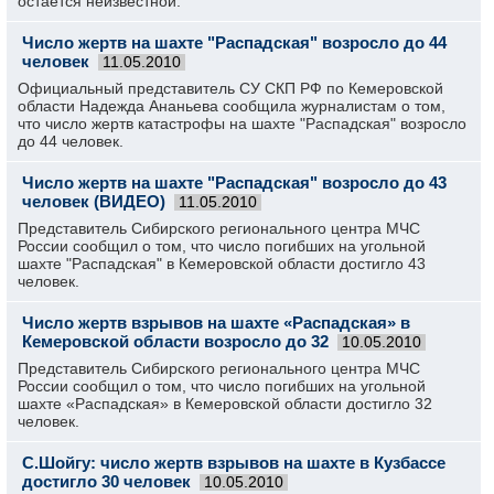
остается неизвестной.
Число жертв на шахте "Распадская" возросло до 44
человек
11.05.2010
Официальный представитель СУ СКП РФ по Кемеровской
области Надежда Ананьева сообщила журналистам о том,
что число жертв катастрофы на шахте "Распадская" возросло
до 44 человек.
Число жертв на шахте "Распадская" возросло до 43
человек (ВИДЕО)
11.05.2010
Представитель Сибирского регионального центра МЧС
России сообщил о том, что число погибших на угольной
шахте "Распадская" в Кемеровской области достигло 43
человек.
Число жертв взрывов на шахте «Распадская» в
Кемеровской области возросло до 32
10.05.2010
Представитель Сибирского регионального центра МЧС
России сообщил о том, что число погибших на угольной
шахте «Распадская» в Кемеровской области достигло 32
человек.
С.Шойгу: число жертв взрывов на шахте в Кузбассе
достигло 30 человек
10.05.2010