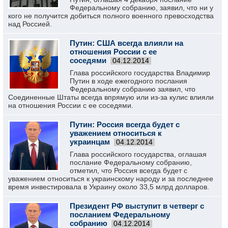
Федеральному собранию, заявил, что ни у
кого не получится добиться полного военного превосходства
над Россией.
Путин: США всегда влияли на
отношения России с ее
соседями
04.12.2014
Глава российского государства Владимир
Путин в ходе ежегодного послания
Федеральному собранию заявил, что
Соединенные Штаты всегда впрямую или из-за кулис влияли
на отношения России с ее соседями.
Путин: Россия всегда будет с
уважением относиться к
украинцам
04.12.2014
Глава российского государства, оглашая
послание Федеральному собранию,
отметил, что Россия всегда будет с
уважением относиться к украинскому народу и за последнее
время инвестировала в Украину около 33,5 млрд долларов.
Президент РФ выступит в четверг с
посланием Федеральному
собранию
04.12.2014