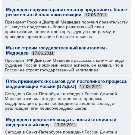
Медведев поручил правительству представить более
решительный план приватизации
17.06.2011
Президент России Дмитрий Медведев поручил правительству
к 1 августа представить более решительный план
приватизации, пересмотрев предыдущую программу, и
проводить приватизацию более интенсивно.
Мы не строим государственный капитализм -
Медведев
17.06.2011
Президент РФ Дмитрий Медведев рассказал, каким он видит
будущее России в экономическом аспекте, он заявил, что в
России не строят государственный капитализм.
Пять президентских шагов для постоянного процесса
модернизации России (ВИДЕО)
17.06.2011
Сегодня в Санкт-Петербурге президент России Дмитрий
Медведев заявил, что для постоянного процесса
модернизации страны необходимо движение вперед и
реализация пяти первоочередных шагов.
Медведев предложил создать новый столичный
федеральный округ
17.06.2011
Сегодня в Санкт-Петербурге президент России Дмитрий