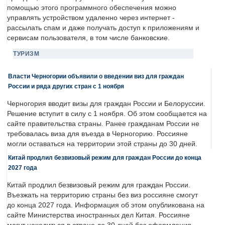
помощью этого программного обеспечения можно
управлять устройством удаленно через интернет -
рассылать спам и даже получать доступ к приложениям и
сервисам пользователя, в том числе банковские.
ТУРИЗМ
Власти Черногории объявили о введении виз для граждан
России и ряда других стран с 1 ноября
Черногория вводит визы для граждан России и Белоруссии.
Решение вступит в силу с 1 ноября. Об этом сообщается на
сайте правительства страны. Ранее гражданам России не
требовалась виза для въезда в Черногорию. Россияне
могли оставаться на территории этой страны до 30 дней.
Китай продлил безвизовый режим для граждан России до конца
2027 года
Китай продлил безвизовый режим для граждан России.
Въезжать на территорию страны без виз россияне смогут
до конца 2027 года. Информация об этом опубликована на
сайте Министерства иностранных дел Китая. Россияне