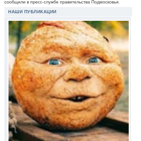
сообщили в пресс-службе правительства Подмосковья.
НАШИ ПУБЛИКАЦИИ