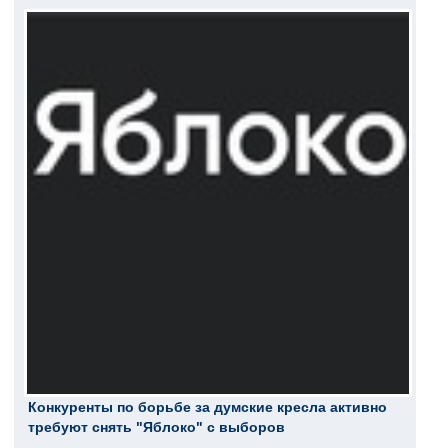
Конкуренты по борьбе за думские кресла активно
требуют снять "Яблоко" с выборов