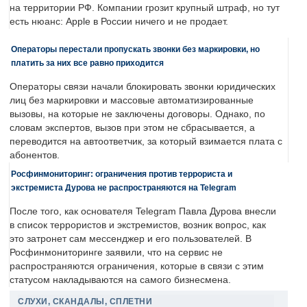
на территории РФ. Компании грозит крупный штраф, но тут
есть нюанс: Apple в России ничего и не продает.
Операторы перестали пропускать звонки без маркировки, но
платить за них все равно приходится
Операторы связи начали блокировать звонки юридических
лиц без маркировки и массовые автоматизированные
вызовы, на которые не заключены договоры. Однако, по
словам экспертов, вызов при этом не сбрасывается, а
переводится на автоответчик, за который взимается плата с
абонентов.
Росфинмониторинг: ограничения против террориста и
экстремиста Дурова не распространяются на Telegram
После того, как основателя Telegram Павла Дурова внесли
в список террористов и экстремистов, возник вопрос, как
это затронет сам мессенджер и его пользователей. В
Росфинмониторинге заявили, что на сервис не
распространяются ограничения, которые в связи с этим
статусом накладываются на самого бизнесмена.
СЛУХИ, СКАНДАЛЫ, СПЛЕТНИ