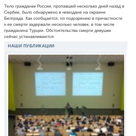
Тело гражданки России, пропавшей несколько дней назад в
Сербии, было обнаружено в чемодане на окраине
Белграда. Как сообщается, по подозрению в причастности
к ее смерти задержали несколько человек, в том числе
гражданина Турции. Обстоятельства смерти девушки
сейчас устанавливаются.
НАШИ ПУБЛИКАЦИИ