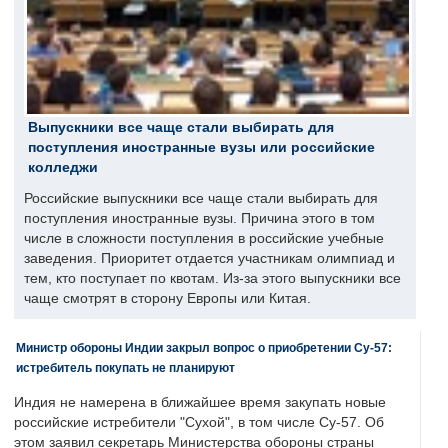
Выпускники все чаще стали выбирать для
поступления иностранные вузы или российские
колледжи
Российские выпускники все чаще стали выбирать для
поступления иностранные вузы. Причина этого в том
числе в сложности поступления в российские учебные
заведения. Приоритет отдается участникам олимпиад и
тем, кто поступает по квотам. Из-за этого выпускники все
чаще смотрят в сторону Европы или Китая.
Министр обороны Индии закрыл вопрос о приобретении Су-57:
истребитель покупать не планируют
Индия не намерена в ближайшее время закупать новые
российские истребители "Сухой", в том числе Су-57. Об
этом заявил секретарь Министерства обороны страны