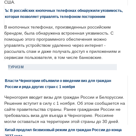
США.
Ъ: В российских кнопочных телефонах обнаружили уязвимость,
которая позволяет управлять телефоном посторонним
В кнопочных телефонах, произведенных российским
брендом, была обнаружена встроенная уязвимость. С
помощью этого программного обеспечения можно
управлять устройством удаленно через интернет -
рассылать спам и даже получать доступ к приложениям и
сервисам пользователя, в том числе банковские.
ТУРИЗМ
Власти Черногории объявили о введении виз для граждан
России и ряда других стран с 1 ноября
Черногория вводит визы для граждан России и Белоруссии.
Решение вступит в силу с 1 ноября. Об этом сообщается на
сайте правительства страны. Ранее гражданам России не
требовалась виза для въезда в Черногорию. Россияне
могли оставаться на территории этой страны до 30 дней.
Китай продлил безвизовый режим для граждан России до конца
2027 года