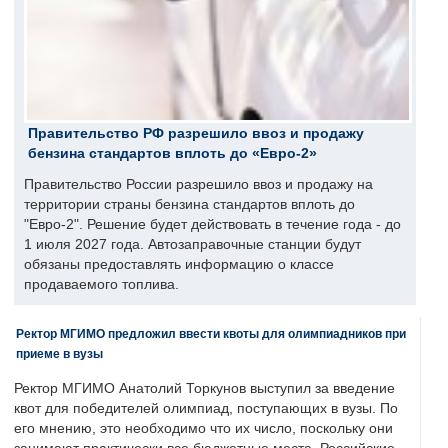
Правительство РФ разрешило ввоз и продажу
бензина стандартов вплоть до «Евро-2»
Правительство России разрешило ввоз и продажу на
территории страны бензина стандартов вплоть до
"Евро-2". Решение будет действовать в течение года - до
1 июля 2027 года. Автозаправочные станции будут
обязаны предоставлять информацию о классе
продаваемого топлива.
Ректор МГИМО предложил ввести квоты для олимпиадников при
приеме в вузы
Ректор МГИМО Анатолий Торкунов выступил за введение
квот для победителей олимпиад, поступающих в вузы. По
его мнению, это необходимо что их число, поскольку они