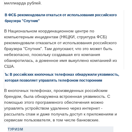
миллиарда рублей.
В ФСБ рекомендовали откаться от использования российского
браузера "Спутник"
В Национальном координационном центре по
компьютерным инцидентам (НКЦКИ, структура ФСБ)
рекомендовали отказаться от использования российского
браузера "Спутник". Там допускают, что это может быть
небезопасно, поскольку создавшая его компания
обанкротилась, а доменное имя выкуплено компанией из
США.
Ъ: В российских кнопочных телефонах обнаружили уязвимость,
которая позволяет управлять телефоном посторонним
В кнопочных телефонах, произведенных российским
брендом, была обнаружена встроенная уязвимость. С
помощью этого программного обеспечения можно
управлять устройством удаленно через интернет -
рассылать спам и даже получать доступ к приложениям и
сервисам пользователя, в том числе банковские.
ТУРИЗМ