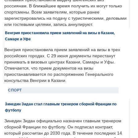
россиянам. В ближайшее время получить их могут только
спортсмены. Всем заявителям, которые ранее
зарегистрировались на подачу с туристическими, деловыми
или гостевыми целями, запись аннулируют.
Венгрия приостановила прием заявлений на визы в Казани,
Самаре и Уфе
Венгрия приостановила прием заявлений на визы в трех
российских городах. С 29 июня документы перестанут
принимать в визовых центрах Казани, Самары и Уфы.
Отмечается, что прием документов на визы
приостанавливается по распоряжению Генерального
консульства Венгрии в Казани.
СПОРТ
Зинедин Зидан стал главным тренером сборной Франции по
футболу
Зинедин Зидан официально назначен главным тренером
сборной Франции по футболу. Он подписал контракт,
который рассчитан до 2030 года. В течение последних 14