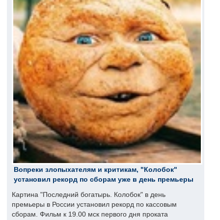
Вопреки злопыхателям и критикам, "Колобок"
установил рекорд по сборам уже в день премьеры
Картина "Последний богатырь. Колобок" в день
премьеры в России установил рекорд по кассовым
сборам. Фильм к 19.00 мск первого дня проката