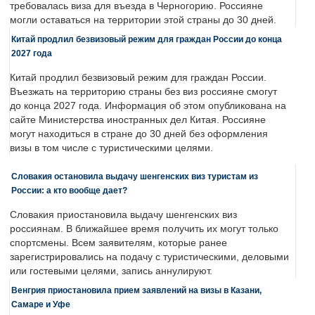
требовалась виза для въезда в Черногорию. Россияне
могли оставаться на территории этой страны до 30 дней.
Китай продлил безвизовый режим для граждан России до конца
2027 года
Китай продлил безвизовый режим для граждан России.
Въезжать на территорию страны без виз россияне смогут
до конца 2027 года. Информация об этом опубликована на
сайте Министерства иностранных дел Китая. Россияне
могут находиться в стране до 30 дней без оформления
визы в том числе с туристическими целями.
Словакия остановила выдачу шенгенских виз туристам из
России: а кто вообще дает?
Словакия приостановила выдачу шенгенских виз
россиянам. В ближайшее время получить их могут только
спортсмены. Всем заявителям, которые ранее
зарегистрировались на подачу с туристическими, деловыми
или гостевыми целями, запись аннулируют.
Венгрия приостановила прием заявлений на визы в Казани,
Самаре и Уфе