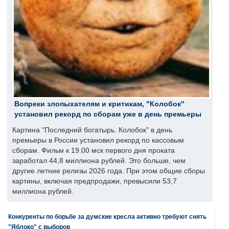
Вопреки злопыхателям и критикам, "Колобок"
установил рекорд по сборам уже в день премьеры
Картина "Последний богатырь. Колобок" в день
премьеры в России установил рекорд по кассовым
сборам. Фильм к 19.00 мск первого дня проката
заработал 44,8 миллиона рублей. Это больше, чем
другие летние релизы 2026 года. При этом общие сборы
картины, включая предпродажи, превысили 53,7
миллиона рублей.
Конкуренты по борьбе за думские кресла активно требуют снять
"Яблоко" с выборов