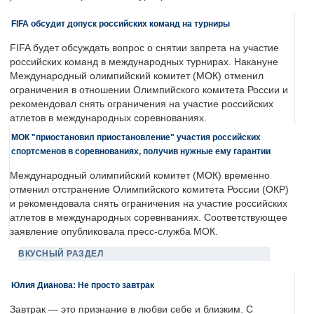
FIFA обсудит допуск российских команд на турниры
FIFA будет обсуждать вопрос о снятии запрета на участие
российских команд в международных турнирах. Накануне
Международный олимпийский комитет (МОК) отменил
ограничения в отношении Олимпийского комитета России и
рекомендовал снять ограничения на участие российских
атлетов в международных соревнованиях.
МОК "приостановил приостановление" участия российских
спортсменов в соревнованиях, получив нужные ему гарантии
Международный олимпийский комитет (МОК) временно
отменил отстранение Олимпийского комитета России (ОКР)
и рекомендовала снять ограничения на участие российских
атлетов в международных соревнваниях. Соответствующее
заявление опубликовала пресс-служба МОК.
ВКУСНЫЙ РАЗДЕЛ
Юлия Дианова: Не просто завтрак
Завтрак — это признание в любви себе и близким. С