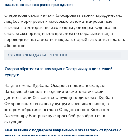
платить за них все равно приходится
Операторы связи начали блокировать звонки юридических
лиц без маркировки и массовые автоматизированные
вызовы, на которые не заключены договоры. Однако, по
словам экспертов, вызов при этом не сбрасывается, а
переводится на автоответчик, за который взимается плата с
абонентов.
СЛУХИ, СКАНДАЛЫ, СПЛЕТНИ
Омаров обратился за помощью к Бастрыкину в деле своей
супруги
На днях жена Курбана Омарова попала в скандал.
Валерию обвинили в ведении косметологической
деятельности без соответствующего диплома. Курбан
Омаров встал на защиту супруги и записал видео, в
котором обратился к главе Следственного Комитета
Александру Бастрыкину с просьбой разобраться в
ситуации.
FIFA заявила о поддержке Инфантино и отказалась от проекта о