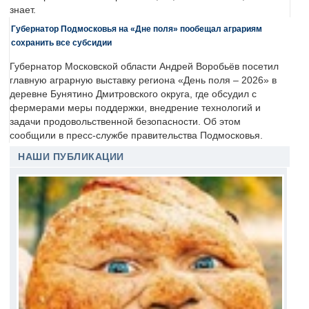
знает.
Губернатор Подмосковья на «Дне поля» пообещал аграриям
сохранить все субсидии
Губернатор Московской области Андрей Воробьёв посетил
главную аграрную выставку региона «День поля – 2026» в
деревне Бунятино Дмитровского округа, где обсудил с
фермерами меры поддержки, внедрение технологий и
задачи продовольственной безопасности. Об этом
сообщили в пресс-службе правительства Подмосковья.
НАШИ ПУБЛИКАЦИИ