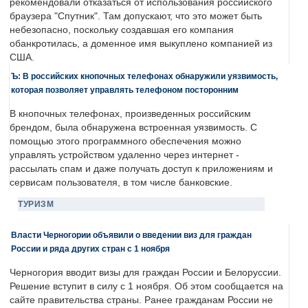
рекомендовали отказаться от использования российского
браузера "Спутник". Там допускают, что это может быть
небезопасно, поскольку создавшая его компания
обанкротилась, а доменное имя выкуплено компанией из
США.
Ъ: В российских кнопочных телефонах обнаружили уязвимость,
которая позволяет управлять телефоном посторонним
В кнопочных телефонах, произведенных российским
брендом, была обнаружена встроенная уязвимость. С
помощью этого программного обеспечения можно
управлять устройством удаленно через интернет -
рассылать спам и даже получать доступ к приложениям и
сервисам пользователя, в том числе банковские.
ТУРИЗМ
Власти Черногории объявили о введении виз для граждан
России и ряда других стран с 1 ноября
Черногория вводит визы для граждан России и Белоруссии.
Решение вступит в силу с 1 ноября. Об этом сообщается на
сайте правительства страны. Ранее гражданам России не