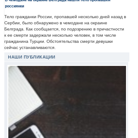
россиянки
Тело гражданки России, пропавшей несколько дней назад в
Сербии, было обнаружено в чемодане на окраине
Белграда. Как сообщается, по подозрению в причастности
к ее смерти задержали несколько человек, в том числе
гражданина Турции. Обстоятельства смерти девушки
сейчас устанавливаются.
НАШИ ПУБЛИКАЦИИ