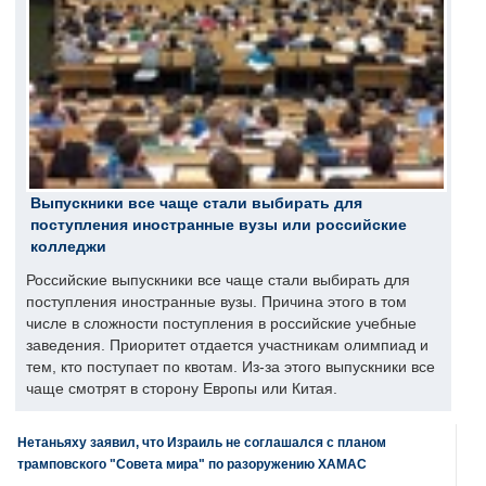
Выпускники все чаще стали выбирать для
поступления иностранные вузы или российские
колледжи
Российские выпускники все чаще стали выбирать для
поступления иностранные вузы. Причина этого в том
числе в сложности поступления в российские учебные
заведения. Приоритет отдается участникам олимпиад и
тем, кто поступает по квотам. Из-за этого выпускники все
чаще смотрят в сторону Европы или Китая.
Нетаньяху заявил, что Израиль не соглашался с планом
трамповского "Совета мира" по разоружению ХАМАС