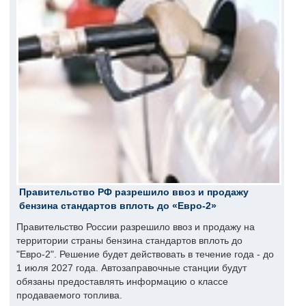
Правительство РФ разрешило ввоз и продажу
бензина стандартов вплоть до «Евро-2»
Правительство России разрешило ввоз и продажу на
территории страны бензина стандартов вплоть до
"Евро-2". Решение будет действовать в течение года - до
1 июля 2027 года. Автозаправочные станции будут
обязаны предоставлять информацию о классе
продаваемого топлива.