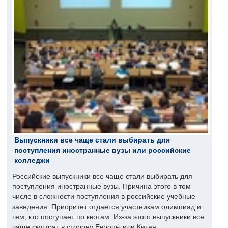
Выпускники все чаще стали выбирать для
поступления иностранные вузы или российские
колледжи
Российские выпускники все чаще стали выбирать для
поступления иностранные вузы. Причина этого в том
числе в сложности поступления в российские учебные
заведения. Приоритет отдается участникам олимпиад и
тем, кто поступает по квотам. Из-за этого выпускники все
чаще смотрят в сторону Европы или Китая.