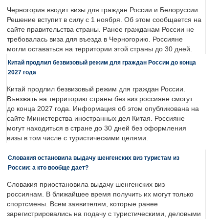
Черногория вводит визы для граждан России и Белоруссии.
Решение вступит в силу с 1 ноября. Об этом сообщается на
сайте правительства страны. Ранее гражданам России не
требовалась виза для въезда в Черногорию. Россияне
могли оставаться на территории этой страны до 30 дней.
Китай продлил безвизовый режим для граждан России до конца
2027 года
Китай продлил безвизовый режим для граждан России.
Въезжать на территорию страны без виз россияне смогут
до конца 2027 года. Информация об этом опубликована на
сайте Министерства иностранных дел Китая. Россияне
могут находиться в стране до 30 дней без оформления
визы в том числе с туристическими целями.
Словакия остановила выдачу шенгенских виз туристам из
России: а кто вообще дает?
Словакия приостановила выдачу шенгенских виз
россиянам. В ближайшее время получить их могут только
спортсмены. Всем заявителям, которые ранее
зарегистрировались на подачу с туристическими, деловыми