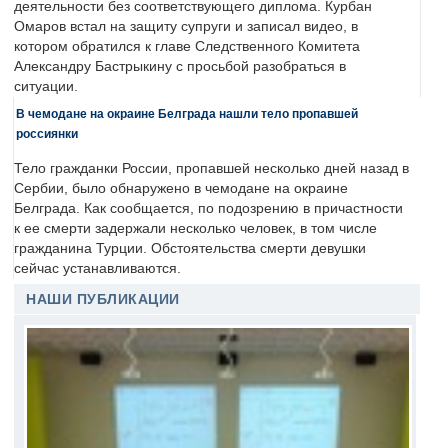
деятельности без соответствующего диплома. Курбан
Омаров встал на защиту супруги и записал видео, в
котором обратился к главе Следственного Комитета
Александру Бастрыкину с просьбой разобраться в
ситуации.
В чемодане на окраине Белграда нашли тело пропавшей
россиянки
Тело гражданки России, пропавшей несколько дней назад в
Сербии, было обнаружено в чемодане на окраине
Белграда. Как сообщается, по подозрению в причастности
к ее смерти задержали несколько человек, в том числе
гражданина Турции. Обстоятельства смерти девушки
сейчас устанавливаются.
НАШИ ПУБЛИКАЦИИ