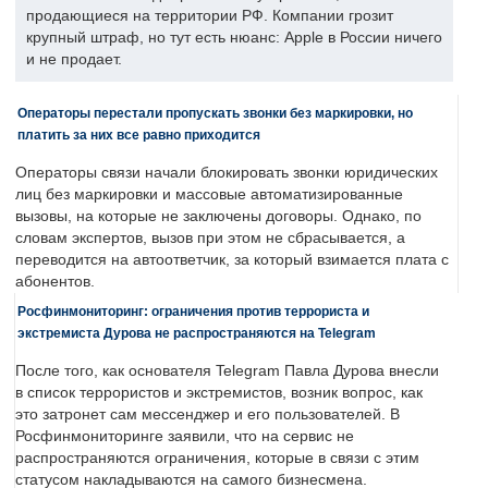
продающиеся на территории РФ. Компании грозит
крупный штраф, но тут есть нюанс: Apple в России ничего
и не продает.
Операторы перестали пропускать звонки без маркировки, но
платить за них все равно приходится
Операторы связи начали блокировать звонки юридических
лиц без маркировки и массовые автоматизированные
вызовы, на которые не заключены договоры. Однако, по
словам экспертов, вызов при этом не сбрасывается, а
переводится на автоответчик, за который взимается плата с
абонентов.
Росфинмониторинг: ограничения против террориста и
экстремиста Дурова не распространяются на Telegram
После того, как основателя Telegram Павла Дурова внесли
в список террористов и экстремистов, возник вопрос, как
это затронет сам мессенджер и его пользователей. В
Росфинмониторинге заявили, что на сервис не
распространяются ограничения, которые в связи с этим
статусом накладываются на самого бизнесмена.