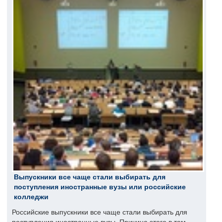
Выпускники все чаще стали выбирать для
поступления иностранные вузы или российские
колледжи
Российские выпускники все чаще стали выбирать для