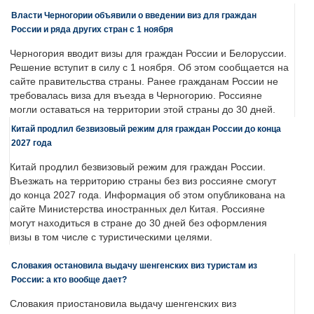
Власти Черногории объявили о введении виз для граждан
России и ряда других стран с 1 ноября
Черногория вводит визы для граждан России и Белоруссии.
Решение вступит в силу с 1 ноября. Об этом сообщается на
сайте правительства страны. Ранее гражданам России не
требовалась виза для въезда в Черногорию. Россияне
могли оставаться на территории этой страны до 30 дней.
Китай продлил безвизовый режим для граждан России до конца
2027 года
Китай продлил безвизовый режим для граждан России.
Въезжать на территорию страны без виз россияне смогут
до конца 2027 года. Информация об этом опубликована на
сайте Министерства иностранных дел Китая. Россияне
могут находиться в стране до 30 дней без оформления
визы в том числе с туристическими целями.
Словакия остановила выдачу шенгенских виз туристам из
России: а кто вообще дает?
Словакия приостановила выдачу шенгенских виз