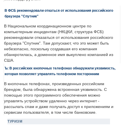
В ФСБ рекомендовали откаться от использования российского
браузера "Спутник"
В Национальном координационном центре по
компьютерным инцидентам (НКЦКИ, структура ФСБ)
рекомендовали отказаться от использования российского
браузера "Спутник". Там допускают, что это может быть
небезопасно, поскольку создавшая его компания
обанкротилась, а доменное имя выкуплено компанией из
США.
Ъ: В российских кнопочных телефонах обнаружили уязвимость,
которая позволяет управлять телефоном посторонним
В кнопочных телефонах, произведенных российским
брендом, была обнаружена встроенная уязвимость. С
помощью этого программного обеспечения можно
управлять устройством удаленно через интернет -
рассылать спам и даже получать доступ к приложениям и
сервисам пользователя, в том числе банковские.
ТУРИЗМ