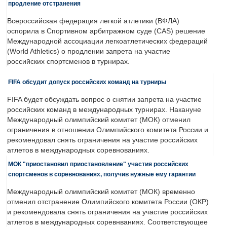
продление отстранения
Всероссийская федерация легкой атлетики (ВФЛА)
оспорила в Спортивном арбитражном суде (CAS) решение
Международной ассоциации легкоатлетических федераций
(World Athletics) о продлении запрета на участие
российских спортсменов в турнирах.
FIFA обсудит допуск российских команд на турниры
FIFA будет обсуждать вопрос о снятии запрета на участие
российских команд в международных турнирах. Накануне
Международный олимпийский комитет (МОК) отменил
ограничения в отношении Олимпийского комитета России и
рекомендовал снять ограничения на участие российских
атлетов в международных соревнованиях.
МОК "приостановил приостановление" участия российских
спортсменов в соревнованиях, получив нужные ему гарантии
Международный олимпийский комитет (МОК) временно
отменил отстранение Олимпийского комитета России (ОКР)
и рекомендовала снять ограничения на участие российских
атлетов в международных соревнваниях. Соответствующее