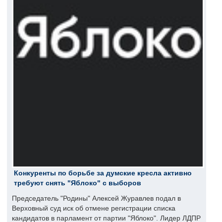
Конкуренты по борьбе за думские кресла активно
требуют снять "Яблоко" с выборов
Председатель "Родины" Алексей Журавлев подал в
Верховный суд иск об отмене регистрации списка
кандидатов в парламент от партии "Яблоко". Лидер ЛДПР