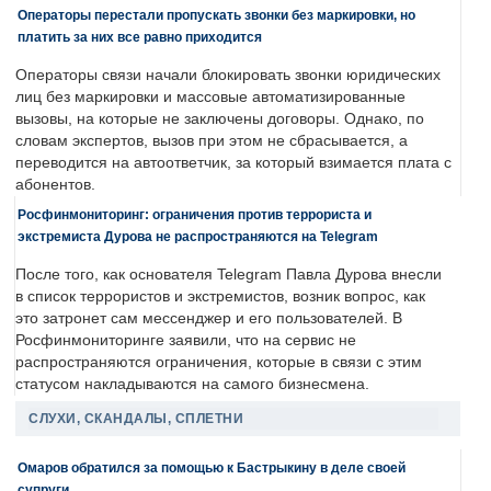
Операторы перестали пропускать звонки без маркировки, но
платить за них все равно приходится
Операторы связи начали блокировать звонки юридических
лиц без маркировки и массовые автоматизированные
вызовы, на которые не заключены договоры. Однако, по
словам экспертов, вызов при этом не сбрасывается, а
переводится на автоответчик, за который взимается плата с
абонентов.
Росфинмониторинг: ограничения против террориста и
экстремиста Дурова не распространяются на Telegram
После того, как основателя Telegram Павла Дурова внесли
в список террористов и экстремистов, возник вопрос, как
это затронет сам мессенджер и его пользователей. В
Росфинмониторинге заявили, что на сервис не
распространяются ограничения, которые в связи с этим
статусом накладываются на самого бизнесмена.
СЛУХИ, СКАНДАЛЫ, СПЛЕТНИ
Омаров обратился за помощью к Бастрыкину в деле своей
супруги