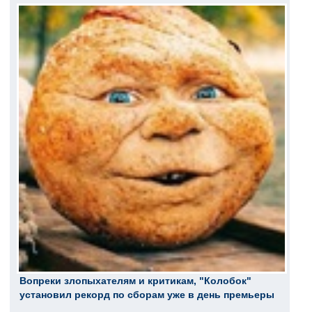
Вопреки злопыхателям и критикам, "Колобок"
установил рекорд по сборам уже в день премьеры