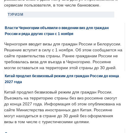
сервисам пользователя, в том числе банковские.
ТУРИЗМ
Власти Черногории объявили о введении виз для граждан
России и ряда других стран с 1 ноября
Черногория вводит визы для граждан России и Белоруссии.
Решение вступит в силу с 1 ноября. Об этом сообщается на
сайте правительства страны. Ранее гражданам России не
требовалась виза для въезда в Черногорию. Россияне
могли оставаться на территории этой страны до 30 дней.
Китай продлил безвизовый режим для граждан России до конца
2027 года
Китай продлил безвизовый режим для граждан России.
Въезжать на территорию страны без виз россияне смогут
до конца 2027 года. Информация об этом опубликована на
сайте Министерства иностранных дел Китая. Россияне
могут находиться в стране до 30 дней без оформления
визы в том числе с туристическими целями.