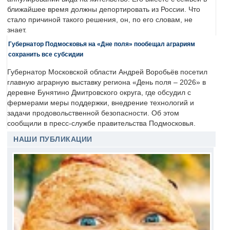
ближайшее время должны депортировать из России. Что
стало причиной такого решения, он, по его словам, не
знает.
Губернатор Подмосковья на «Дне поля» пообещал аграриям
сохранить все субсидии
Губернатор Московской области Андрей Воробьёв посетил
главную аграрную выставку региона «День поля – 2026» в
деревне Бунятино Дмитровского округа, где обсудил с
фермерами меры поддержки, внедрение технологий и
задачи продовольственной безопасности. Об этом
сообщили в пресс-службе правительства Подмосковья.
НАШИ ПУБЛИКАЦИИ