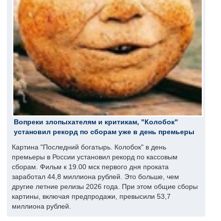
Вопреки злопыхателям и критикам, "Колобок"
установил рекорд по сборам уже в день премьеры
Картина "Последний богатырь. Колобок" в день
премьеры в России установил рекорд по кассовым
сборам. Фильм к 19.00 мск первого дня проката
заработал 44,8 миллиона рублей. Это больше, чем
другие летние релизы 2026 года. При этом общие сборы
картины, включая предпродажи, превысили 53,7
миллиона рублей.