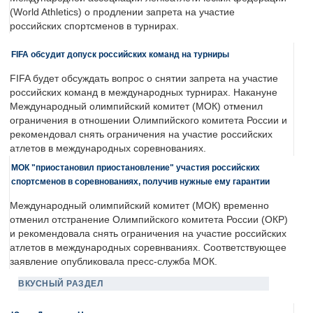
(World Athletics) о продлении запрета на участие
российских спортсменов в турнирах.
FIFA обсудит допуск российских команд на турниры
FIFA будет обсуждать вопрос о снятии запрета на участие
российских команд в международных турнирах. Накануне
Международный олимпийский комитет (МОК) отменил
ограничения в отношении Олимпийского комитета России и
рекомендовал снять ограничения на участие российских
атлетов в международных соревнованиях.
МОК "приостановил приостановление" участия российских
спортсменов в соревнованиях, получив нужные ему гарантии
Международный олимпийский комитет (МОК) временно
отменил отстранение Олимпийского комитета России (ОКР)
и рекомендовала снять ограничения на участие российских
атлетов в международных соревнваниях. Соответствующее
заявление опубликовала пресс-служба МОК.
ВКУСНЫЙ РАЗДЕЛ