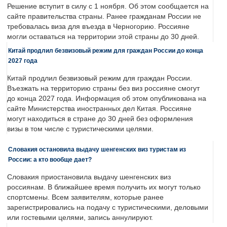
Решение вступит в силу с 1 ноября. Об этом сообщается на
сайте правительства страны. Ранее гражданам России не
требовалась виза для въезда в Черногорию. Россияне
могли оставаться на территории этой страны до 30 дней.
Китай продлил безвизовый режим для граждан России до конца
2027 года
Китай продлил безвизовый режим для граждан России.
Въезжать на территорию страны без виз россияне смогут
до конца 2027 года. Информация об этом опубликована на
сайте Министерства иностранных дел Китая. Россияне
могут находиться в стране до 30 дней без оформления
визы в том числе с туристическими целями.
Словакия остановила выдачу шенгенских виз туристам из
России: а кто вообще дает?
Словакия приостановила выдачу шенгенских виз
россиянам. В ближайшее время получить их могут только
спортсмены. Всем заявителям, которые ранее
зарегистрировались на подачу с туристическими, деловыми
или гостевыми целями, запись аннулируют.