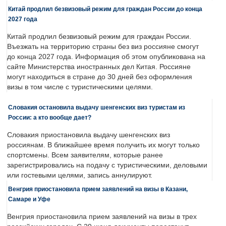
Китай продлил безвизовый режим для граждан России до конца
2027 года
Китай продлил безвизовый режим для граждан России.
Въезжать на территорию страны без виз россияне смогут
до конца 2027 года. Информация об этом опубликована на
сайте Министерства иностранных дел Китая. Россияне
могут находиться в стране до 30 дней без оформления
визы в том числе с туристическими целями.
Словакия остановила выдачу шенгенских виз туристам из
России: а кто вообще дает?
Словакия приостановила выдачу шенгенских виз
россиянам. В ближайшее время получить их могут только
спортсмены. Всем заявителям, которые ранее
зарегистрировались на подачу с туристическими, деловыми
или гостевыми целями, запись аннулируют.
Венгрия приостановила прием заявлений на визы в Казани,
Самаре и Уфе
Венгрия приостановила прием заявлений на визы в трех