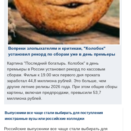
Вопреки злопыхателям и критикам, "Колобок"
установил рекорд по сборам уже в день премьеры
Картина "Последний богатырь. Колобок" в день
премьеры в России установил рекорд по кассовым
сборам. Фильм к 19.00 мск первого дня проката
заработал 44,8 миллиона рублей. Это больше, чем
другие летние релизы 2026 года. При этом общие сборы
картины, включая предпродажи, превысили 53,7
миллиона рублей.
Выпускники все чаще стали выбирать для поступления
иностранные вузы или российские колледжи
Российские выпускники все чаще стали выбирать для