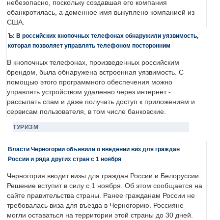
небезопасно, поскольку создавшая его компания
обанкротилась, а доменное имя выкуплено компанией из
США.
Ъ: В российских кнопочных телефонах обнаружили уязвимость,
которая позволяет управлять телефоном посторонним
В кнопочных телефонах, произведенных российским
брендом, была обнаружена встроенная уязвимость. С
помощью этого программного обеспечения можно
управлять устройством удаленно через интернет -
рассылать спам и даже получать доступ к приложениям и
сервисам пользователя, в том числе банковские.
ТУРИЗМ
Власти Черногории объявили о введении виз для граждан
России и ряда других стран с 1 ноября
Черногория вводит визы для граждан России и Белоруссии.
Решение вступит в силу с 1 ноября. Об этом сообщается на
сайте правительства страны. Ранее гражданам России не
требовалась виза для въезда в Черногорию. Россияне
могли оставаться на территории этой страны до 30 дней.