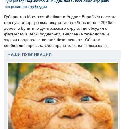
Губернатор Подмосковья на «Дне поля» пообещал аграриям
сохранить все субсидии
Губернатор Московской области Андрей Воробьёв посетил
главную аграрную выставку региона «День поля – 2026» в
деревне Бунятино Дмитровского округа, где обсудил с
фермерами меры поддержки, внедрение технологий и
задачи продовольственной безопасности. Об этом
сообщили в пресс-службе правительства Подмосковья.
НАШИ ПУБЛИКАЦИИ