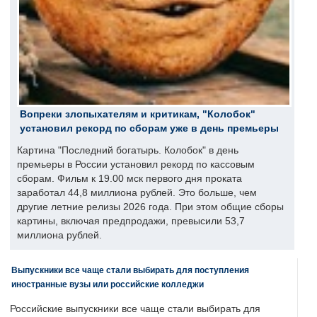
Вопреки злопыхателям и критикам, "Колобок"
установил рекорд по сборам уже в день премьеры
Картина "Последний богатырь. Колобок" в день
премьеры в России установил рекорд по кассовым
сборам. Фильм к 19.00 мск первого дня проката
заработал 44,8 миллиона рублей. Это больше, чем
другие летние релизы 2026 года. При этом общие сборы
картины, включая предпродажи, превысили 53,7
миллиона рублей.
Выпускники все чаще стали выбирать для поступления
иностранные вузы или российские колледжи
Российские выпускники все чаще стали выбирать для