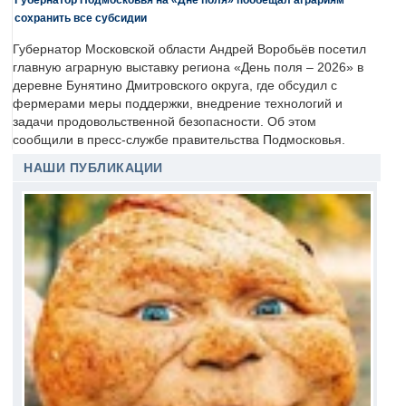
сохранить все субсидии
Губернатор Московской области Андрей Воробьёв посетил
главную аграрную выставку региона «День поля – 2026» в
деревне Бунятино Дмитровского округа, где обсудил с
фермерами меры поддержки, внедрение технологий и
задачи продовольственной безопасности. Об этом
сообщили в пресс-службе правительства Подмосковья.
НАШИ ПУБЛИКАЦИИ