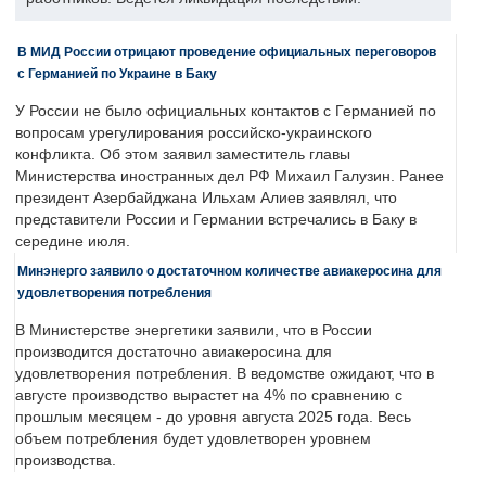
В МИД России отрицают проведение официальных переговоров
с Германией по Украине в Баку
У России не было официальных контактов с Германией по
вопросам урегулирования российско-украинского
конфликта. Об этом заявил заместитель главы
Министерства иностранных дел РФ Михаил Галузин. Ранее
президент Азербайджана Ильхам Алиев заявлял, что
представители России и Германии встречались в Баку в
середине июля.
Минэнерго заявило о достаточном количестве авиакеросина для
удовлетворения потребления
В Министерстве энергетики заявили, что в России
производится достаточно авиакеросина для
удовлетворения потребления. В ведомстве ожидают, что в
августе производство вырастет на 4% по сравнению с
прошлым месяцем - до уровня августа 2025 года. Весь
объем потребления будет удовлетворен уровнем
производства.