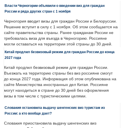
Власти Черногории объявили о введении виз для граждан
России и ряда других стран с 1 ноября
Черногория вводит визы для граждан России и Белоруссии.
Решение вступит в силу с 1 ноября. Об этом сообщается на
сайте правительства страны. Ранее гражданам России не
требовалась виза для въезда в Черногорию. Россияне
могли оставаться на территории этой страны до 30 дней.
Китай продлил безвизовый режим для граждан России до конца
2027 года
Китай продлил безвизовый режим для граждан России.
Въезжать на территорию страны без виз россияне смогут
до конца 2027 года. Информация об этом опубликована на
сайте Министерства иностранных дел Китая. Россияне
могут находиться в стране до 30 дней без оформления
визы в том числе с туристическими целями.
Словакия остановила выдачу шенгенских виз туристам из
России: а кто вообще дает?
Словакия приостановила выдачу шенгенских виз