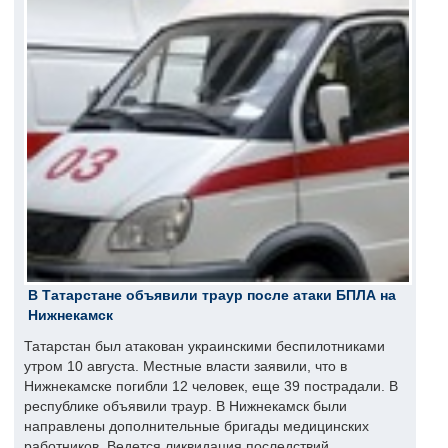
В Татарстане объявили траур после атаки БПЛА на
Нижнекамск
Татарстан был атакован украинскими беспилотниками
утром 10 августа. Местные власти заявили, что в
Нижнекамске погибли 12 человек, еще 39 пострадали. В
республике объявили траур. В Нижнекамск были
направлены дополнительные бригады медицинских
работников. Ведется ликвидация последствий.