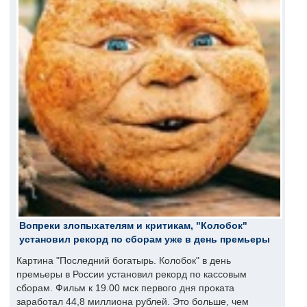
Вопреки злопыхателям и критикам, "Колобок"
установил рекорд по сборам уже в день премьеры
Картина "Последний богатырь. Колобок" в день
премьеры в России установил рекорд по кассовым
сборам. Фильм к 19.00 мск первого дня проката
заработал 44,8 миллиона рублей. Это больше, чем