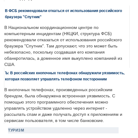
В ФСБ рекомендовали откаться от использования российского
браузера "Спутник"
В Национальном координационном центре по
компьютерным инцидентам (НКЦКИ, структура ФСБ)
рекомендовали отказаться от использования российского
браузера "Спутник". Там допускают, что это может быть
небезопасно, поскольку создавшая его компания
обанкротилась, а доменное имя выкуплено компанией из
США.
Ъ: В российских кнопочных телефонах обнаружили уязвимость,
которая позволяет управлять телефоном посторонним
В кнопочных телефонах, произведенных российским
брендом, была обнаружена встроенная уязвимость. С
помощью этого программного обеспечения можно
управлять устройством удаленно через интернет -
рассылать спам и даже получать доступ к приложениям и
сервисам пользователя, в том числе банковские.
ТУРИЗМ