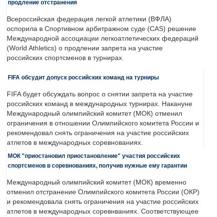
продление отстранения
Всероссийская федерация легкой атлетики (ВФЛА)
оспорила в Спортивном арбитражном суде (CAS) решение
Международной ассоциации легкоатлетических федераций
(World Athletics) о продлении запрета на участие
российских спортсменов в турнирах.
FIFA обсудит допуск российских команд на турниры
FIFA будет обсуждать вопрос о снятии запрета на участие
российских команд в международных турнирах. Накануне
Международный олимпийский комитет (МОК) отменил
ограничения в отношении Олимпийского комитета России и
рекомендовал снять ограничения на участие российских
атлетов в международных соревнованиях.
МОК "приостановил приостановление" участия российских
спортсменов в соревнованиях, получив нужные ему гарантии
Международный олимпийский комитет (МОК) временно
отменил отстранение Олимпийского комитета России (ОКР)
и рекомендовала снять ограничения на участие российских
атлетов в международных соревнваниях. Соответствующее