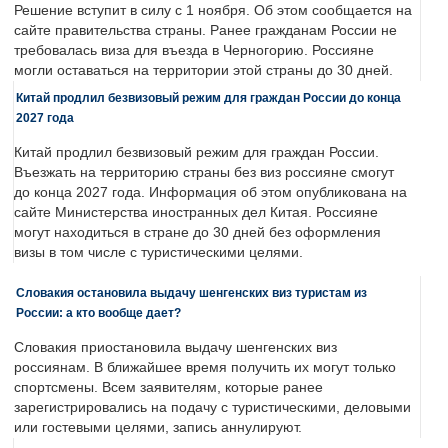
Решение вступит в силу с 1 ноября. Об этом сообщается на
сайте правительства страны. Ранее гражданам России не
требовалась виза для въезда в Черногорию. Россияне
могли оставаться на территории этой страны до 30 дней.
Китай продлил безвизовый режим для граждан России до конца
2027 года
Китай продлил безвизовый режим для граждан России.
Въезжать на территорию страны без виз россияне смогут
до конца 2027 года. Информация об этом опубликована на
сайте Министерства иностранных дел Китая. Россияне
могут находиться в стране до 30 дней без оформления
визы в том числе с туристическими целями.
Словакия остановила выдачу шенгенских виз туристам из
России: а кто вообще дает?
Словакия приостановила выдачу шенгенских виз
россиянам. В ближайшее время получить их могут только
спортсмены. Всем заявителям, которые ранее
зарегистрировались на подачу с туристическими, деловыми
или гостевыми целями, запись аннулируют.