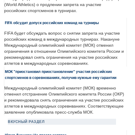
(World Athletics) о продлении запрета на участие
российских спортсменов в турнирах.
FIFA обсудит допуск российских команд на турниры
FIFA будет обсуждать вопрос о снятии запрета на участие
российских команд в международных турнирах. Накануне
Международный олимпийский комитет (МОК) отменил
ограничения в отношении Олимпийского комитета России и
рекомендовал снять ограничения на участие российских
атлетов в международных соревнованиях.
МОК "приостановил приостановление" участия российских
спортсменов в соревнованиях, получив нужные ему гарантии
Международный олимпийский комитет (МОК) временно
отменил отстранение Олимпийского комитета России (ОКР)
и рекомендовала снять ограничения на участие российских
атлетов в международных соревнваниях. Соответствующее
заявление опубликовала пресс-служба МОК.
ВКУСНЫЙ РАЗДЕЛ