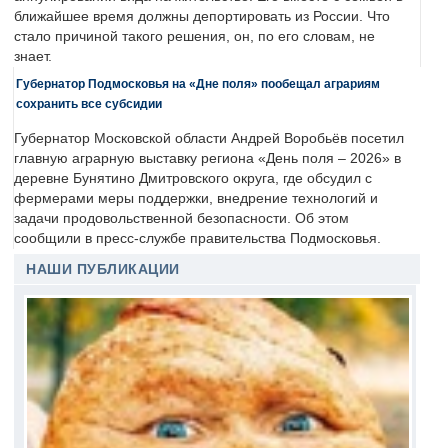
ближайшее время должны депортировать из России. Что
стало причиной такого решения, он, по его словам, не
знает.
Губернатор Подмосковья на «Дне поля» пообещал аграриям
сохранить все субсидии
Губернатор Московской области Андрей Воробьёв посетил
главную аграрную выставку региона «День поля – 2026» в
деревне Бунятино Дмитровского округа, где обсудил с
фермерами меры поддержки, внедрение технологий и
задачи продовольственной безопасности. Об этом
сообщили в пресс-службе правительства Подмосковья.
НАШИ ПУБЛИКАЦИИ