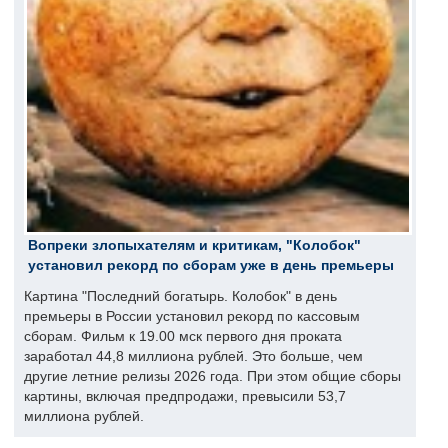
Вопреки злопыхателям и критикам, "Колобок"
установил рекорд по сборам уже в день премьеры
Картина "Последний богатырь. Колобок" в день
премьеры в России установил рекорд по кассовым
сборам. Фильм к 19.00 мск первого дня проката
заработал 44,8 миллиона рублей. Это больше, чем
другие летние релизы 2026 года. При этом общие сборы
картины, включая предпродажи, превысили 53,7
миллиона рублей.