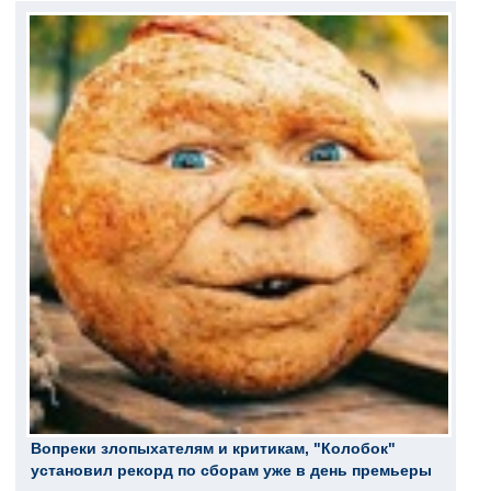
Вопреки злопыхателям и критикам, "Колобок"
установил рекорд по сборам уже в день премьеры