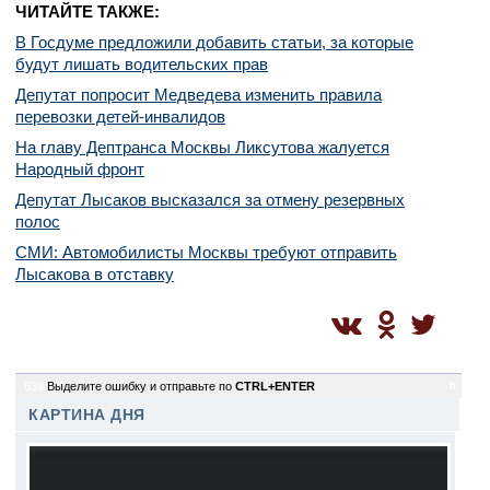
ЧИТАЙТЕ ТАКЖЕ:
В Госдуме предложили добавить статьи, за которые
будут лишать водительских прав
Депутат попросит Медведева изменить правила
перевозки детей-инвалидов
На главу Дептранса Москвы Ликсутова жалуется
Народный фронт
Депутат Лысаков высказался за отмену резервных
полос
СМИ: Автомобилисты Москвы требуют отправить
Лысакова в отставку
639
Выделите ошибку и отправьте по
CTRL+ENTER
ft
КАРТИНА ДНЯ