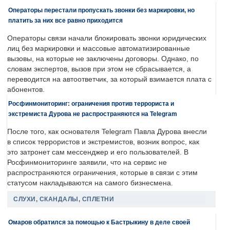
Операторы перестали пропускать звонки без маркировки, но
платить за них все равно приходится
Операторы связи начали блокировать звонки юридических
лиц без маркировки и массовые автоматизированные
вызовы, на которые не заключены договоры. Однако, по
словам экспертов, вызов при этом не сбрасывается, а
переводится на автоответчик, за который взимается плата с
абонентов.
Росфинмониторинг: ограничения против террориста и
экстремиста Дурова не распространяются на Telegram
После того, как основателя Telegram Павла Дурова внесли
в список террористов и экстремистов, возник вопрос, как
это затронет сам мессенджер и его пользователей. В
Росфинмониторинге заявили, что на сервис не
распространяются ограничения, которые в связи с этим
статусом накладываются на самого бизнесмена.
СЛУХИ, СКАНДАЛЫ, СПЛЕТНИ
Омаров обратился за помощью к Бастрыкину в деле своей