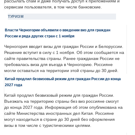
рассылать спам и даже получать доступ к приложениям и
сервисам пользователя, в том числе банковские.
ТУРИЗМ
Власти Черногории объявили о введении виз для граждан
России и ряда других стран с 1 ноября
Черногория вводит визы для граждан России и Белоруссии.
Решение вступит в силу с 1 ноября. Об этом сообщается на
сайте правительства страны. Ранее гражданам России не
требовалась виза для въезда в Черногорию. Россияне
могли оставаться на территории этой страны до 30 дней.
Китай продлил безвизовый режим для граждан России до конца
2027 года
Китай продлил безвизовый режим для граждан России.
Въезжать на территорию страны без виз россияне смогут
до конца 2027 года. Информация об этом опубликована на
сайте Министерства иностранных дел Китая. Россияне
могут находиться в стране до 30 дней без оформления
визы в том числе с туристическими целями.