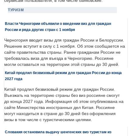
сервисам пользователя, в том числе банковские.
ТУРИЗМ
Власти Черногории объявили о введении виз для граждан
России и ряда других стран с 1 ноября
Черногория вводит визы для граждан России и Белоруссии.
Решение вступит в силу с 1 ноября. Об этом сообщается на
сайте правительства страны. Ранее гражданам России не
требовалась виза для въезда в Черногорию. Россияне
могли оставаться на территории этой страны до 30 дней.
Китай продлил безвизовый режим для граждан России до конца
2027 года
Китай продлил безвизовый режим для граждан России.
Въезжать на территорию страны без виз россияне смогут
до конца 2027 года. Информация об этом опубликована на
сайте Министерства иностранных дел Китая. Россияне
могут находиться в стране до 30 дней без оформления
визы в том числе с туристическими целями.
Словакия остановила выдачу шенгенских виз туристам из