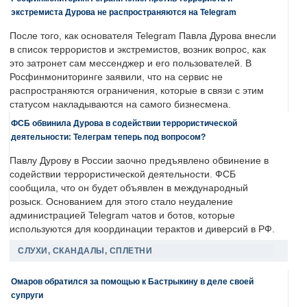
экстремиста Дурова не распространяются на Telegram
После того, как основателя Telegram Павла Дурова внесли
в список террористов и экстремистов, возник вопрос, как
это затронет сам мессенджер и его пользователей. В
Росфинмониторинге заявили, что на сервис не
распространяются ограничения, которые в связи с этим
статусом накладываются на самого бизнесмена.
ФСБ обвинила Дурова в содействии террористической
деятельности: Телеграм теперь под вопросом?
Павлу Дурову в России заочно предъявлено обвинение в
содействии террористической деятельности. ФСБ
сообщила, что он будет объявлен в международный
розыск. Основанием для этого стало неудаление
администрацией Telegram чатов и ботов, которые
используются для координации терактов и диверсий в РФ.
СЛУХИ, СКАНДАЛЫ, СПЛЕТНИ
Омаров обратился за помощью к Бастрыкину в деле своей
супруги