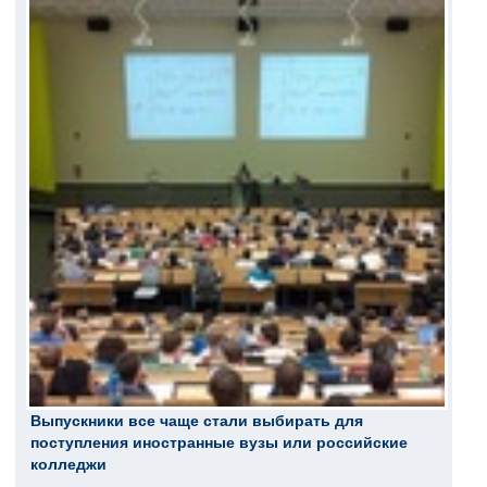
Выпускники все чаще стали выбирать для
поступления иностранные вузы или российские
колледжи