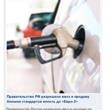
Правительство РФ разрешило ввоз и продажу
бензина стандартов вплоть до «Евро-2»
Правительство России разрешило ввоз и продажу на