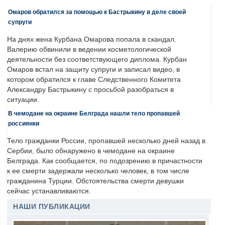
Омаров обратился за помощью к Бастрыкину в деле своей
супруги
На днях жена Курбана Омарова попала в скандал.
Валерию обвинили в ведении косметологической
деятельности без соответствующего диплома. Курбан
Омаров встал на защиту супруги и записал видео, в
котором обратился к главе Следственного Комитета
Александру Бастрыкину с просьбой разобраться в
ситуации.
В чемодане на окраине Белграда нашли тело пропавшей
россиянки
Тело гражданки России, пропавшей несколько дней назад в
Сербии, было обнаружено в чемодане на окраине
Белграда. Как сообщается, по подозрению в причастности
к ее смерти задержали несколько человек, в том числе
гражданина Турции. Обстоятельства смерти девушки
сейчас устанавливаются.
НАШИ ПУБЛИКАЦИИ