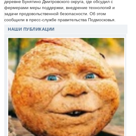
деревне Бунятино Дмитровского округа, где обсудил с
фермерами меры поддержки, внедрение технологий и
задачи продовольственной безопасности. Об этом
сообщили в пресс-службе правительства Подмосковья.
НАШИ ПУБЛИКАЦИИ