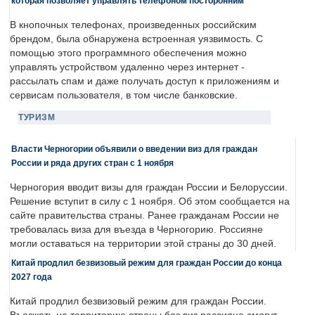
которая позволяет управлять телефоном посторонним
В кнопочных телефонах, произведенных российским
брендом, была обнаружена встроенная уязвимость. С
помощью этого программного обеспечения можно
управлять устройством удаленно через интернет -
рассылать спам и даже получать доступ к приложениям и
сервисам пользователя, в том числе банковские.
ТУРИЗМ
Власти Черногории объявили о введении виз для граждан
России и ряда других стран с 1 ноября
Черногория вводит визы для граждан России и Белоруссии.
Решение вступит в силу с 1 ноября. Об этом сообщается на
сайте правительства страны. Ранее гражданам России не
требовалась виза для въезда в Черногорию. Россияне
могли оставаться на территории этой страны до 30 дней.
Китай продлил безвизовый режим для граждан России до конца
2027 года
Китай продлил безвизовый режим для граждан России.