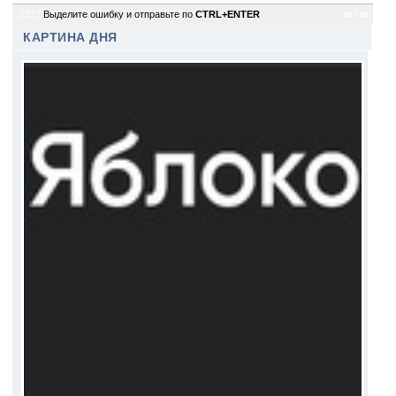
2517
Выделите ошибку и отправьте по
CTRL+ENTER
ec / ec
КАРТИНА ДНЯ