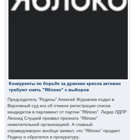
Конкуренты по борьбе за думские кресла активно
требуют снять "Яблоко" с выборов
Председатель "Родины" Алексей Журавлев подал в
Верховный суд иск об отмене регистрации списка
кандидатов в парламент от партии "Яблоко". Лидер ЛДПР
Леонид Слуцкий призвал признать "Яблоко"
нежелательной организацией. А главный
справедливорос вообще заявил, что "Яблоко" продает
Родину и обратился в прокуратуру.