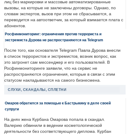
лиц без маркировки и массовые автоматизированные
вызовы, на которые не заключены договоры. Однако, по
словам экспертов, вызов при этом не сбрасывается, а
переводится на автоответчик, за который взимается плата с
абонентов.
Росфинмониторинг: ограничения против террориста и
экстремиста Дурова не распространяются на Telegram
После того, как основателя Telegram Павла Дурова внесли
в список террористов и экстремистов, возник вопрос, как
это затронет сам мессенджер и его пользователей. В
Росфинмониторинге заявили, что на сервис не
распространяются ограничения, которые в связи с этим
статусом накладываются на самого бизнесмена.
СЛУХИ, СКАНДАЛЫ, СПЛЕТНИ
Омаров обратился за помощью к Бастрыкину в деле своей
супруги
На днях жена Курбана Омарова попала в скандал.
Валерию обвинили в ведении косметологической
деятельности без соответствующего диплома. Курбан