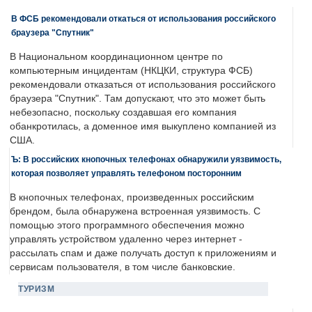
В ФСБ рекомендовали откаться от использования российского
браузера "Спутник"
В Национальном координационном центре по
компьютерным инцидентам (НКЦКИ, структура ФСБ)
рекомендовали отказаться от использования российского
браузера "Спутник". Там допускают, что это может быть
небезопасно, поскольку создавшая его компания
обанкротилась, а доменное имя выкуплено компанией из
США.
Ъ: В российских кнопочных телефонах обнаружили уязвимость,
которая позволяет управлять телефоном посторонним
В кнопочных телефонах, произведенных российским
брендом, была обнаружена встроенная уязвимость. С
помощью этого программного обеспечения можно
управлять устройством удаленно через интернет -
рассылать спам и даже получать доступ к приложениям и
сервисам пользователя, в том числе банковские.
ТУРИЗМ