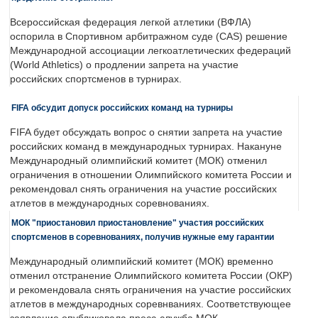
Всероссийская федерация легкой атлетики (ВФЛА)
оспорила в Спортивном арбитражном суде (CAS) решение
Международной ассоциации легкоатлетических федераций
(World Athletics) о продлении запрета на участие
российских спортсменов в турнирах.
FIFA обсудит допуск российских команд на турниры
FIFA будет обсуждать вопрос о снятии запрета на участие
российских команд в международных турнирах. Накануне
Международный олимпийский комитет (МОК) отменил
ограничения в отношении Олимпийского комитета России и
рекомендовал снять ограничения на участие российских
атлетов в международных соревнованиях.
МОК "приостановил приостановление" участия российских
спортсменов в соревнованиях, получив нужные ему гарантии
Международный олимпийский комитет (МОК) временно
отменил отстранение Олимпийского комитета России (ОКР)
и рекомендовала снять ограничения на участие российских
атлетов в международных соревнваниях. Соответствующее