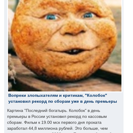
Вопреки злопыхателям и критикам, "Колобок"
установил рекорд по сборам уже в день премьеры
Картина "Последний богатырь. Колобок" в день
премьеры в России установил рекорд по кассовым
сборам. Фильм к 19.00 мск первого дня проката
заработал 44,8 миллиона рублей. Это больше, чем