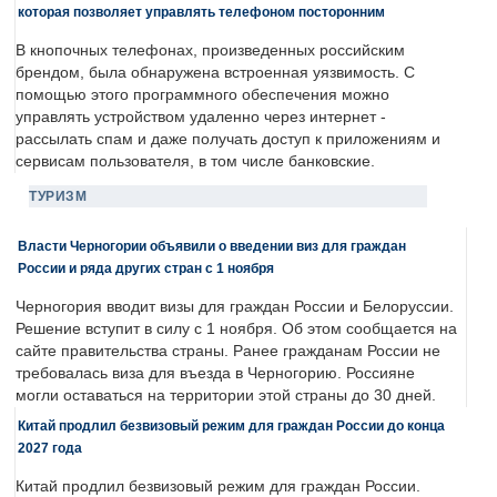
которая позволяет управлять телефоном посторонним
В кнопочных телефонах, произведенных российским
брендом, была обнаружена встроенная уязвимость. С
помощью этого программного обеспечения можно
управлять устройством удаленно через интернет -
рассылать спам и даже получать доступ к приложениям и
сервисам пользователя, в том числе банковские.
ТУРИЗМ
Власти Черногории объявили о введении виз для граждан
России и ряда других стран с 1 ноября
Черногория вводит визы для граждан России и Белоруссии.
Решение вступит в силу с 1 ноября. Об этом сообщается на
сайте правительства страны. Ранее гражданам России не
требовалась виза для въезда в Черногорию. Россияне
могли оставаться на территории этой страны до 30 дней.
Китай продлил безвизовый режим для граждан России до конца
2027 года
Китай продлил безвизовый режим для граждан России.