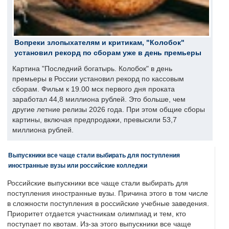
Вопреки злопыхателям и критикам, "Колобок"
установил рекорд по сборам уже в день премьеры
Картина "Последний богатырь. Колобок" в день
премьеры в России установил рекорд по кассовым
сборам. Фильм к 19.00 мск первого дня проката
заработал 44,8 миллиона рублей. Это больше, чем
другие летние релизы 2026 года. При этом общие сборы
картины, включая предпродажи, превысили 53,7
миллиона рублей.
Выпускники все чаще стали выбирать для поступления
иностранные вузы или российские колледжи
Российские выпускники все чаще стали выбирать для
поступления иностранные вузы. Причина этого в том числе
в сложности поступления в российские учебные заведения.
Приоритет отдается участникам олимпиад и тем, кто
поступает по квотам. Из-за этого выпускники все чаще