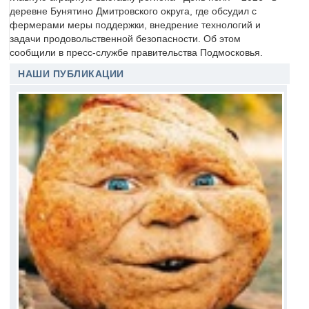
деревне Бунятино Дмитровского округа, где обсудил с
фермерами меры поддержки, внедрение технологий и
задачи продовольственной безопасности. Об этом
сообщили в пресс-службе правительства Подмосковья.
НАШИ ПУБЛИКАЦИИ