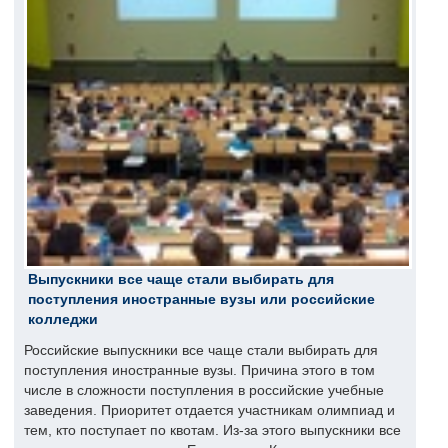
Выпускники все чаще стали выбирать для
поступления иностранные вузы или российские
колледжи
Российские выпускники все чаще стали выбирать для
поступления иностранные вузы. Причина этого в том
числе в сложности поступления в российские учебные
заведения. Приоритет отдается участникам олимпиад и
тем, кто поступает по квотам. Из-за этого выпускники все