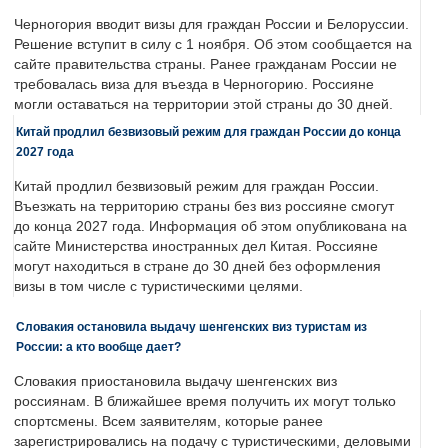
Черногория вводит визы для граждан России и Белоруссии.
Решение вступит в силу с 1 ноября. Об этом сообщается на
сайте правительства страны. Ранее гражданам России не
требовалась виза для въезда в Черногорию. Россияне
могли оставаться на территории этой страны до 30 дней.
Китай продлил безвизовый режим для граждан России до конца
2027 года
Китай продлил безвизовый режим для граждан России.
Въезжать на территорию страны без виз россияне смогут
до конца 2027 года. Информация об этом опубликована на
сайте Министерства иностранных дел Китая. Россияне
могут находиться в стране до 30 дней без оформления
визы в том числе с туристическими целями.
Словакия остановила выдачу шенгенских виз туристам из
России: а кто вообще дает?
Словакия приостановила выдачу шенгенских виз
россиянам. В ближайшее время получить их могут только
спортсмены. Всем заявителям, которые ранее
зарегистрировались на подачу с туристическими, деловыми