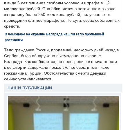
в виде 6 лет лишения свободы условно и штрафа в 1,2
миллиарда рублей. Она обвиняется в незаконном выводе
за границу более 250 миллиона рублей, полученных от
проведения фитнес-марафона. По сути, своих собственных
средств.
В чемодане на окраине Белграда нашли тело пропавшей
россиянки
Тело гражданки России, пропавшей несколько дней назад в
Сербии, было обнаружено в чемодане на окраине
Белграда. Как сообщается, по подозрению в причастности
к ее смерти задержали несколько человек, в том числе
гражданина Турции. Обстоятельства смерти девушки
сейчас устанавливаются.
НАШИ ПУБЛИКАЦИИ