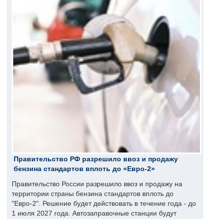
Правительство РФ разрешило ввоз и продажу
бензина стандартов вплоть до «Евро-2»
Правительство России разрешило ввоз и продажу на
территории страны бензина стандартов вплоть до
"Евро-2". Решение будет действовать в течение года - до
1 июля 2027 года. Автозаправочные станции будут