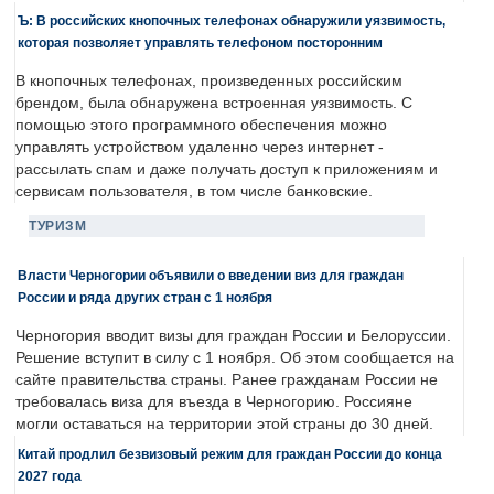
Ъ: В российских кнопочных телефонах обнаружили уязвимость,
которая позволяет управлять телефоном посторонним
В кнопочных телефонах, произведенных российским
брендом, была обнаружена встроенная уязвимость. С
помощью этого программного обеспечения можно
управлять устройством удаленно через интернет -
рассылать спам и даже получать доступ к приложениям и
сервисам пользователя, в том числе банковские.
ТУРИЗМ
Власти Черногории объявили о введении виз для граждан
России и ряда других стран с 1 ноября
Черногория вводит визы для граждан России и Белоруссии.
Решение вступит в силу с 1 ноября. Об этом сообщается на
сайте правительства страны. Ранее гражданам России не
требовалась виза для въезда в Черногорию. Россияне
могли оставаться на территории этой страны до 30 дней.
Китай продлил безвизовый режим для граждан России до конца
2027 года