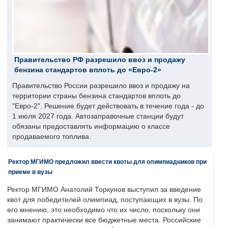
Правительство РФ разрешило ввоз и продажу
бензина стандартов вплоть до «Евро-2»
Правительство России разрешило ввоз и продажу на
территории страны бензина стандартов вплоть до
"Евро-2". Решение будет действовать в течение года - до
1 июля 2027 года. Автозаправочные станции будут
обязаны предоставлять информацию о классе
продаваемого топлива.
Ректор МГИМО предложил ввести квоты для олимпиадников при
приеме в вузы
Ректор МГИМО Анатолий Торкунов выступил за введение
квот для победителей олимпиад, поступающих в вузы. По
его мнению, это необходимо что их число, поскольку они
занимают практически все бюджетные места. Российские