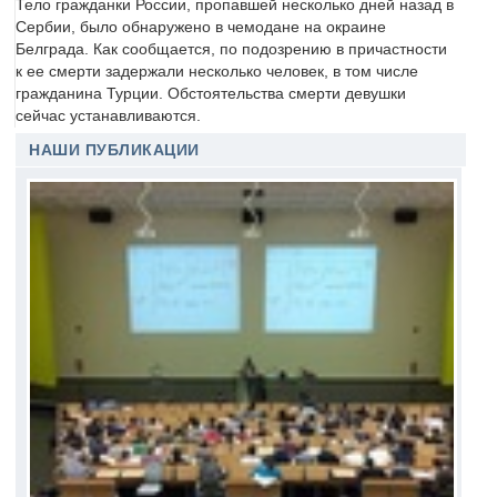
Тело гражданки России, пропавшей несколько дней назад в
Сербии, было обнаружено в чемодане на окраине
Белграда. Как сообщается, по подозрению в причастности
к ее смерти задержали несколько человек, в том числе
гражданина Турции. Обстоятельства смерти девушки
сейчас устанавливаются.
НАШИ ПУБЛИКАЦИИ