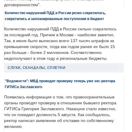
договоренностям".
Количество нарушений ПДД в России резко сократилось,
сократились и запланированные поступления в бюджет
Количество нарушений ПДД в России сильно сократилось
за последний год. Причем в Москве - наиболее заметно.
Так, в июне было выписано всего 137 тысяч штрафов за
превышение скорости, тогда как годом ранее их было 15
раз больше - более 2 миллионов. Соответственно
недополучают в этом году и региональные бюджеты.
СЛУХИ, СКАНДАЛЫ, СПЛЕТНИ
"Ведомости": МВД проводит проверку теперь уже экс-ректора
ГИТИСа Заславского
Появилась информация о том, что правоохранительные
органы проводят проверку в отношении бывшего ректора
ГИТИСа Григория Заславского. Накануне стало известно,
что он покидает должность 5 августа. Как сообщалось,
ректор написал заявление об отставке по собственному
желанию.