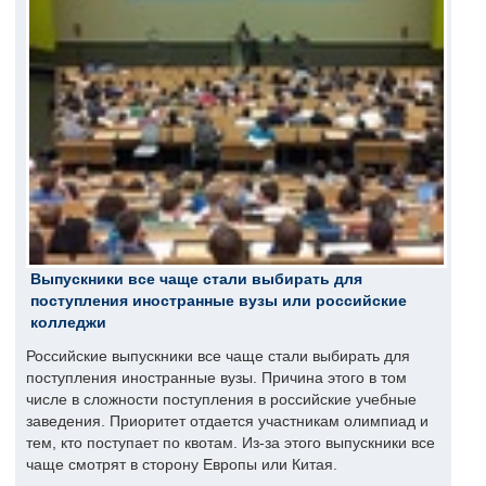
Выпускники все чаще стали выбирать для
поступления иностранные вузы или российские
колледжи
Российские выпускники все чаще стали выбирать для
поступления иностранные вузы. Причина этого в том
числе в сложности поступления в российские учебные
заведения. Приоритет отдается участникам олимпиад и
тем, кто поступает по квотам. Из-за этого выпускники все
чаще смотрят в сторону Европы или Китая.