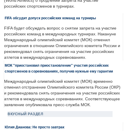
(World Athletics) о продлении запрета на участие
российских спортсменов в турнирах.
FIFA обсудит допуск российских команд на турниры
FIFA будет обсуждать вопрос о снятии запрета на участие
российских команд в международных турнирах. Накануне
Международный олимпийский комитет (МОК) отменил
ограничения в отношении Олимпийского комитета России и
рекомендовал снять ограничения на участие российских
атлетов в международных соревнованиях.
МОК "приостановил приостановление" участия российских
спортсменов в соревнованиях, получив нужные ему гарантии
Международный олимпийский комитет (МОК) временно
отменил отстранение Олимпийского комитета России (ОКР)
и рекомендовала снять ограничения на участие российских
атлетов в международных соревнваниях. Соответствующее
заявление опубликовала пресс-служба МОК.
ВКУСНЫЙ РАЗДЕЛ
Юлия Дианова: Не просто завтрак