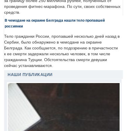
за границу более 250 миллиона рублей, полученных от
проведения фитнес-марафона. По сути, своих собственных
средств.
В чемодане на окраине Белграда нашли тело пропавшей
россиянки
Тело гражданки России, пропавшей несколько дней назад в
Сербии, было обнаружено в чемодане на окраине
Белграда. Как сообщается, по подозрению в причастности
к ее смерти задержали несколько человек, в том числе
гражданина Турции. Обстоятельства смерти девушки
сейчас устанавливаются.
НАШИ ПУБЛИКАЦИИ