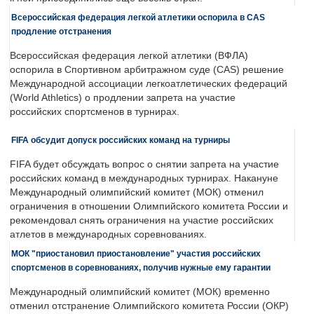
Всероссийская федерация легкой атлетики оспорила в CAS
продление отстранения
Всероссийская федерация легкой атлетики (ВФЛА)
оспорила в Спортивном арбитражном суде (CAS) решение
Международной ассоциации легкоатлетических федераций
(World Athletics) о продлении запрета на участие
российских спортсменов в турнирах.
FIFA обсудит допуск российских команд на турниры
FIFA будет обсуждать вопрос о снятии запрета на участие
российских команд в международных турнирах. Накануне
Международный олимпийский комитет (МОК) отменил
ограничения в отношении Олимпийского комитета России и
рекомендовал снять ограничения на участие российских
атлетов в международных соревнованиях.
МОК "приостановил приостановление" участия российских
спортсменов в соревнованиях, получив нужные ему гарантии
Международный олимпийский комитет (МОК) временно
отменил отстранение Олимпийского комитета России (ОКР)