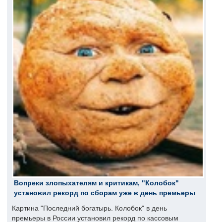
Вопреки злопыхателям и критикам, "Колобок"
установил рекорд по сборам уже в день премьеры
Картина "Последний богатырь. Колобок" в день
премьеры в России установил рекорд по кассовым