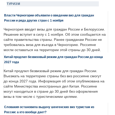
ТУРИЗМ
Власти Черногории объявили о введении виз для граждан
России и ряда других стран с 1 ноября
Черногория вводит визы для граждан России и Белоруссии.
Решение вступит в силу с 1 ноября. Об этом сообщается на
сайте правительства страны. Ранее гражданам России не
требовалась виза для въезда в Черногорию. Россияне
могли оставаться на территории этой страны до 30 дней.
Китай продлил безвизовый режим для граждан России до конца
2027 года
Китай продлил безвизовый режим для граждан России.
Въезжать на территорию страны без виз россияне смогут
до конца 2027 года. Информация об этом опубликована на
сайте Министерства иностранных дел Китая. Россияне
могут находиться в стране до 30 дней без оформления
визы в том числе с туристическими целями.
Словакия остановила выдачу шенгенских виз туристам из
России: а кто вообще дает?