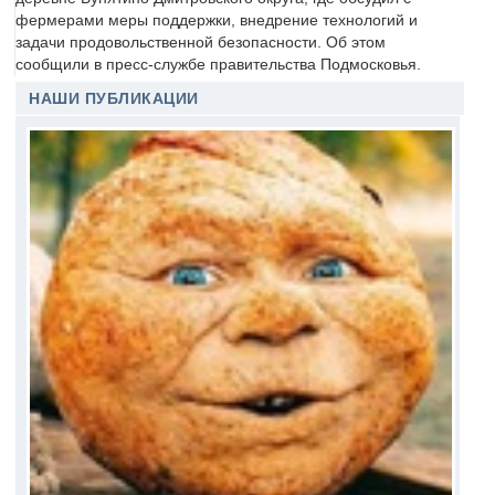
фермерами меры поддержки, внедрение технологий и
задачи продовольственной безопасности. Об этом
сообщили в пресс-службе правительства Подмосковья.
НАШИ ПУБЛИКАЦИИ