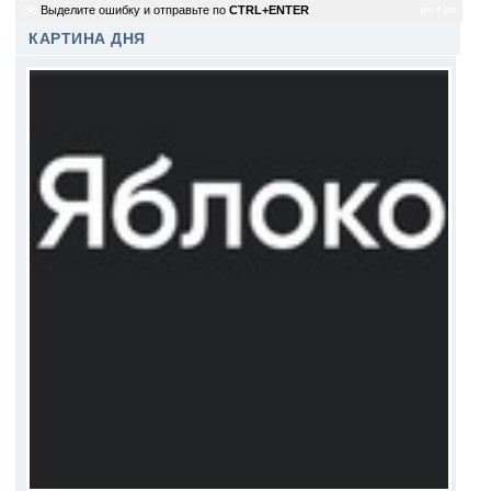
36
Выделите ошибку и отправьте по
CTRL+ENTER
po / po
КАРТИНА ДНЯ