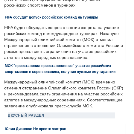
российских спортсменов в турнирах.
FIFA обсудит допуск российских команд на турниры
FIFA будет обсуждать вопрос о снятии запрета на участие
российских команд в международных турнирах. Накануне
Международный олимпийский комитет (МОК) отменил
ограничения в отношении Олимпийского комитета России и
рекомендовал снять ограничения на участие российских
атлетов в международных соревнованиях.
МОК "приостановил приостановление" участия российских
спортсменов в соревнованиях, получив нужные ему гарантии
Международный олимпийский комитет (МОК) временно
отменил отстранение Олимпийского комитета России (ОКР)
и рекомендовала снять ограничения на участие российских
атлетов в международных соревнваниях. Соответствующее
заявление опубликовала пресс-служба МОК.
ВКУСНЫЙ РАЗДЕЛ
Юлия Дианова: Не просто завтрак