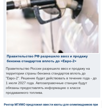
Правительство РФ разрешило ввоз и продажу
бензина стандартов вплоть до «Евро-2»
Правительство России разрешило ввоз и продажу на
территории страны бензина стандартов вплоть до
"Евро-2". Решение будет действовать в течение года - до
1 июля 2027 года. Автозаправочные станции будут
обязаны предоставлять информацию о классе
продаваемого топлива.
Ректор МГИМО предложил ввести квоты для олимпиадников при