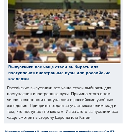
Выпускники все чаще стали выбирать для
поступления иностранные вузы или российские
колледжи
Российские выпускники все чаще стали выбирать для
поступления иностранные вузы. Причина этого в том
числе в сложности поступления в российские учебные
заведения. Приоритет отдается участникам олимпиад и
тем, кто поступает по квотам. Из-за этого выпускники все
чаще смотрят в сторону Европы или Китая.
Министр обороны Индии закрыл вопрос о приобретении Су-57: