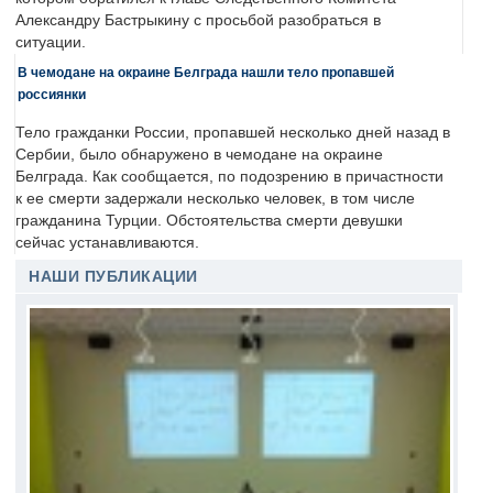
Александру Бастрыкину с просьбой разобраться в
ситуации.
В чемодане на окраине Белграда нашли тело пропавшей
россиянки
Тело гражданки России, пропавшей несколько дней назад в
Сербии, было обнаружено в чемодане на окраине
Белграда. Как сообщается, по подозрению в причастности
к ее смерти задержали несколько человек, в том числе
гражданина Турции. Обстоятельства смерти девушки
сейчас устанавливаются.
НАШИ ПУБЛИКАЦИИ