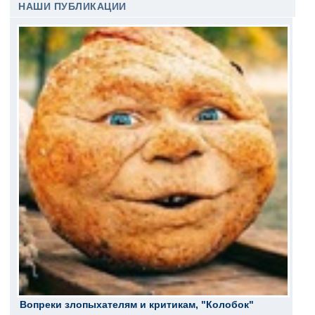
НАШИ ПУБЛИКАЦИИ
Вопреки злопыхателям и критикам, "Колобок"