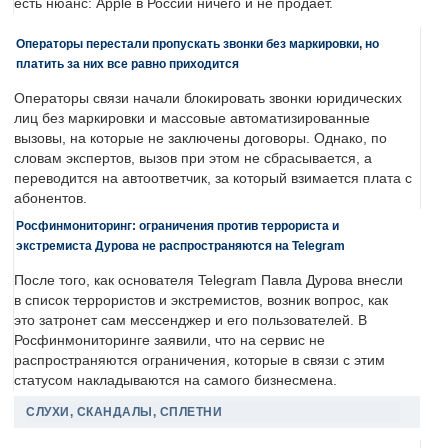
есть нюанс: Apple в России ничего и не продает.
Операторы перестали пропускать звонки без маркировки, но
платить за них все равно приходится
Операторы связи начали блокировать звонки юридических
лиц без маркировки и массовые автоматизированные
вызовы, на которые не заключены договоры. Однако, по
словам экспертов, вызов при этом не сбрасывается, а
переводится на автоответчик, за который взимается плата с
абонентов.
Росфинмониторинг: ограничения против террориста и
экстремиста Дурова не распространяются на Telegram
После того, как основателя Telegram Павла Дурова внесли
в список террористов и экстремистов, возник вопрос, как
это затронет сам мессенджер и его пользователей. В
Росфинмониторинге заявили, что на сервис не
распространяются ограничения, которые в связи с этим
статусом накладываются на самого бизнесмена.
СЛУХИ, СКАНДАЛЫ, СПЛЕТНИ