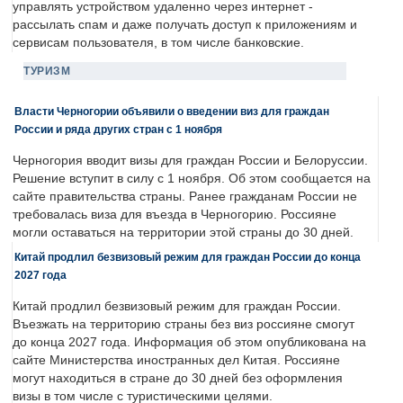
управлять устройством удаленно через интернет -
рассылать спам и даже получать доступ к приложениям и
сервисам пользователя, в том числе банковские.
ТУРИЗМ
Власти Черногории объявили о введении виз для граждан
России и ряда других стран с 1 ноября
Черногория вводит визы для граждан России и Белоруссии.
Решение вступит в силу с 1 ноября. Об этом сообщается на
сайте правительства страны. Ранее гражданам России не
требовалась виза для въезда в Черногорию. Россияне
могли оставаться на территории этой страны до 30 дней.
Китай продлил безвизовый режим для граждан России до конца
2027 года
Китай продлил безвизовый режим для граждан России.
Въезжать на территорию страны без виз россияне смогут
до конца 2027 года. Информация об этом опубликована на
сайте Министерства иностранных дел Китая. Россияне
могут находиться в стране до 30 дней без оформления
визы в том числе с туристическими целями.