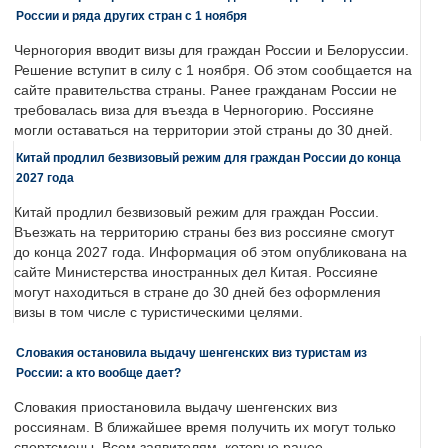
России и ряда других стран с 1 ноября
Черногория вводит визы для граждан России и Белоруссии.
Решение вступит в силу с 1 ноября. Об этом сообщается на
сайте правительства страны. Ранее гражданам России не
требовалась виза для въезда в Черногорию. Россияне
могли оставаться на территории этой страны до 30 дней.
Китай продлил безвизовый режим для граждан России до конца
2027 года
Китай продлил безвизовый режим для граждан России.
Въезжать на территорию страны без виз россияне смогут
до конца 2027 года. Информация об этом опубликована на
сайте Министерства иностранных дел Китая. Россияне
могут находиться в стране до 30 дней без оформления
визы в том числе с туристическими целями.
Словакия остановила выдачу шенгенских виз туристам из
России: а кто вообще дает?
Словакия приостановила выдачу шенгенских виз
россиянам. В ближайшее время получить их могут только
спортсмены. Всем заявителям, которые ранее