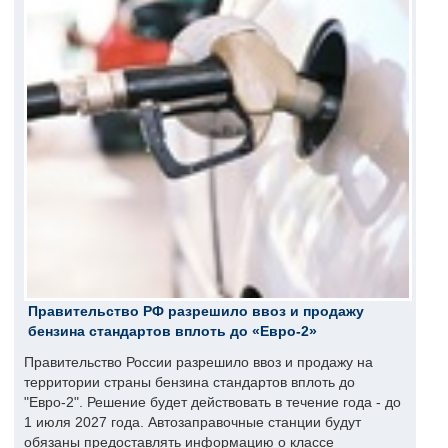
Правительство РФ разрешило ввоз и продажу
бензина стандартов вплоть до «Евро-2»
Правительство России разрешило ввоз и продажу на
территории страны бензина стандартов вплоть до
"Евро-2". Решение будет действовать в течение года - до
1 июля 2027 года. Автозаправочные станции будут
обязаны предоставлять информацию о классе