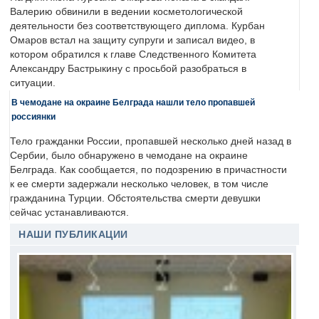
Валерию обвинили в ведении косметологической
деятельности без соответствующего диплома. Курбан
Омаров встал на защиту супруги и записал видео, в
котором обратился к главе Следственного Комитета
Александру Бастрыкину с просьбой разобраться в
ситуации.
В чемодане на окраине Белграда нашли тело пропавшей
россиянки
Тело гражданки России, пропавшей несколько дней назад в
Сербии, было обнаружено в чемодане на окраине
Белграда. Как сообщается, по подозрению в причастности
к ее смерти задержали несколько человек, в том числе
гражданина Турции. Обстоятельства смерти девушки
сейчас устанавливаются.
НАШИ ПУБЛИКАЦИИ