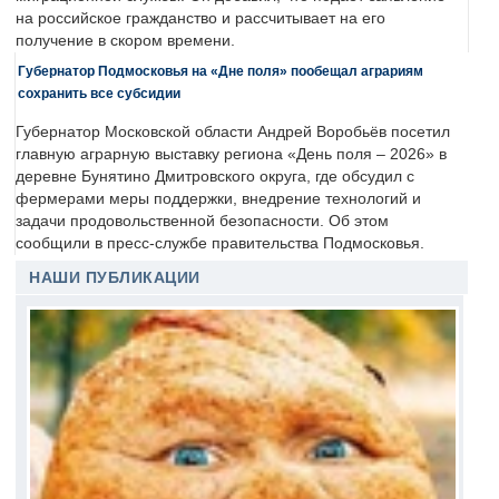
на российское гражданство и рассчитывает на его
получение в скором времени.
Губернатор Подмосковья на «Дне поля» пообещал аграриям
сохранить все субсидии
Губернатор Московской области Андрей Воробьёв посетил
главную аграрную выставку региона «День поля – 2026» в
деревне Бунятино Дмитровского округа, где обсудил с
фермерами меры поддержки, внедрение технологий и
задачи продовольственной безопасности. Об этом
сообщили в пресс-службе правительства Подмосковья.
НАШИ ПУБЛИКАЦИИ