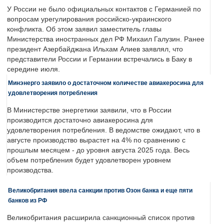
У России не было официальных контактов с Германией по
вопросам урегулирования российско-украинского
конфликта. Об этом заявил заместитель главы
Министерства иностранных дел РФ Михаил Галузин. Ранее
президент Азербайджана Ильхам Алиев заявлял, что
представители России и Германии встречались в Баку в
середине июля.
Минэнерго заявило о достаточном количестве авиакеросина для
удовлетворения потребления
В Министерстве энергетики заявили, что в России
производится достаточно авиакеросина для
удовлетворения потребления. В ведомстве ожидают, что в
августе производство вырастет на 4% по сравнению с
прошлым месяцем - до уровня августа 2025 года. Весь
объем потребления будет удовлетворен уровнем
производства.
Великобритания ввела санкции против Озон банка и еще пяти
банков из РФ
Великобритания расширила санкционный список против