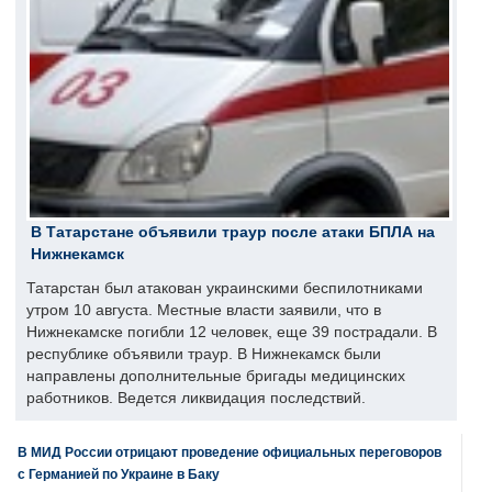
В Татарстане объявили траур после атаки БПЛА на
Нижнекамск
Татарстан был атакован украинскими беспилотниками
утром 10 августа. Местные власти заявили, что в
Нижнекамске погибли 12 человек, еще 39 пострадали. В
республике объявили траур. В Нижнекамск были
направлены дополнительные бригады медицинских
работников. Ведется ликвидация последствий.
В МИД России отрицают проведение официальных переговоров
с Германией по Украине в Баку