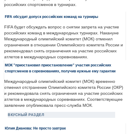
российских спортсменов в турнирах.
FIFA обсудит допуск российских команд на турниры
FIFA будет обсуждать вопрос о снятии запрета на участие
российских команд в международных турнирах. Накануне
Международный олимпийский комитет (МОК) отменил
ограничения в отношении Олимпийского комитета России и
рекомендовал снять ограничения на участие российских
атлетов в международных соревнованиях.
МОК "приостановил приостановление" участия российских
спортсменов в соревнованиях, получив нужные ему гарантии
Международный олимпийский комитет (МОК) временно
отменил отстранение Олимпийского комитета России (ОКР)
и рекомендовала снять ограничения на участие российских
атлетов в международных соревнваниях. Соответствующее
заявление опубликовала пресс-служба МОК.
ВКУСНЫЙ РАЗДЕЛ
Юлия Дианова: Не просто завтрак