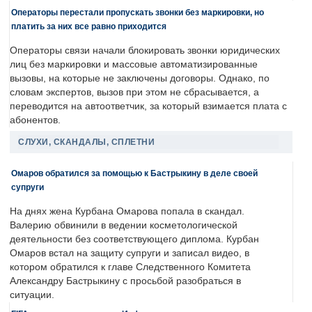
Операторы перестали пропускать звонки без маркировки, но
платить за них все равно приходится
Операторы связи начали блокировать звонки юридических
лиц без маркировки и массовые автоматизированные
вызовы, на которые не заключены договоры. Однако, по
словам экспертов, вызов при этом не сбрасывается, а
переводится на автоответчик, за который взимается плата с
абонентов.
СЛУХИ, СКАНДАЛЫ, СПЛЕТНИ
Омаров обратился за помощью к Бастрыкину в деле своей
супруги
На днях жена Курбана Омарова попала в скандал.
Валерию обвинили в ведении косметологической
деятельности без соответствующего диплома. Курбан
Омаров встал на защиту супруги и записал видео, в
котором обратился к главе Следственного Комитета
Александру Бастрыкину с просьбой разобраться в
ситуации.