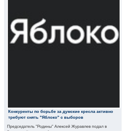
Конкуренты по борьбе за думские кресла активно
требуют снять "Яблоко" с выборов
Председатель "Родины" Алексей Журавлев подал в