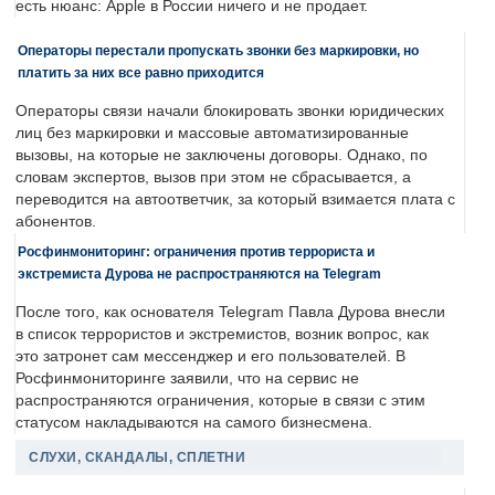
есть нюанс: Apple в России ничего и не продает.
Операторы перестали пропускать звонки без маркировки, но
платить за них все равно приходится
Операторы связи начали блокировать звонки юридических
лиц без маркировки и массовые автоматизированные
вызовы, на которые не заключены договоры. Однако, по
словам экспертов, вызов при этом не сбрасывается, а
переводится на автоответчик, за который взимается плата с
абонентов.
Росфинмониторинг: ограничения против террориста и
экстремиста Дурова не распространяются на Telegram
После того, как основателя Telegram Павла Дурова внесли
в список террористов и экстремистов, возник вопрос, как
это затронет сам мессенджер и его пользователей. В
Росфинмониторинге заявили, что на сервис не
распространяются ограничения, которые в связи с этим
статусом накладываются на самого бизнесмена.
СЛУХИ, СКАНДАЛЫ, СПЛЕТНИ