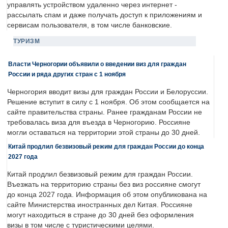
управлять устройством удаленно через интернет -
рассылать спам и даже получать доступ к приложениям и
сервисам пользователя, в том числе банковские.
ТУРИЗМ
Власти Черногории объявили о введении виз для граждан
России и ряда других стран с 1 ноября
Черногория вводит визы для граждан России и Белоруссии.
Решение вступит в силу с 1 ноября. Об этом сообщается на
сайте правительства страны. Ранее гражданам России не
требовалась виза для въезда в Черногорию. Россияне
могли оставаться на территории этой страны до 30 дней.
Китай продлил безвизовый режим для граждан России до конца
2027 года
Китай продлил безвизовый режим для граждан России.
Въезжать на территорию страны без виз россияне смогут
до конца 2027 года. Информация об этом опубликована на
сайте Министерства иностранных дел Китая. Россияне
могут находиться в стране до 30 дней без оформления
визы в том числе с туристическими целями.