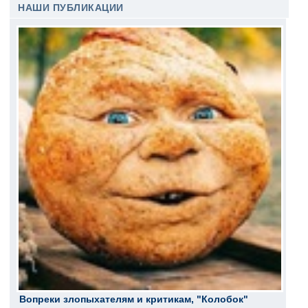
НАШИ ПУБЛИКАЦИИ
Вопреки злопыхателям и критикам, "Колобок"