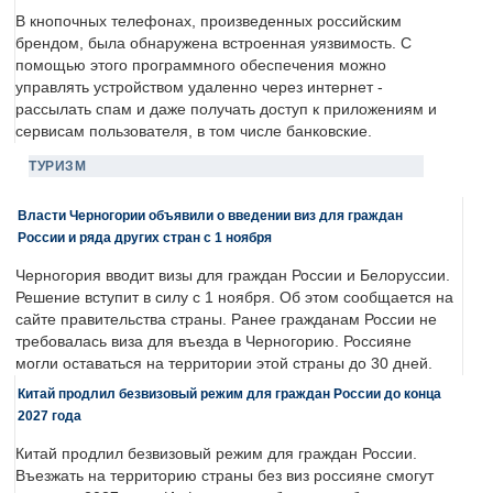
В кнопочных телефонах, произведенных российским
брендом, была обнаружена встроенная уязвимость. С
помощью этого программного обеспечения можно
управлять устройством удаленно через интернет -
рассылать спам и даже получать доступ к приложениям и
сервисам пользователя, в том числе банковские.
ТУРИЗМ
Власти Черногории объявили о введении виз для граждан
России и ряда других стран с 1 ноября
Черногория вводит визы для граждан России и Белоруссии.
Решение вступит в силу с 1 ноября. Об этом сообщается на
сайте правительства страны. Ранее гражданам России не
требовалась виза для въезда в Черногорию. Россияне
могли оставаться на территории этой страны до 30 дней.
Китай продлил безвизовый режим для граждан России до конца
2027 года
Китай продлил безвизовый режим для граждан России.
Въезжать на территорию страны без виз россияне смогут