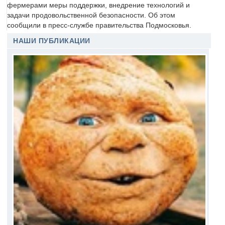
фермерами меры поддержки, внедрение технологий и
задачи продовольственной безопасности. Об этом
сообщили в пресс-службе правительства Подмосковья.
НАШИ ПУБЛИКАЦИИ