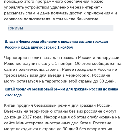
помощью этого программного обеспечения можно
управлять устройством удаленно через интернет -
рассылать спам и даже получать доступ к приложениям и
сервисам пользователя, в том числе банковские.
ТУРИЗМ
Власти Черногории объявили о введении виз для граждан
России и ряда других стран с 1 ноября
Черногория вводит визы для граждан России и Белоруссии.
Решение вступит в силу с 1 ноября. Об этом сообщается на
сайте правительства страны. Ранее гражданам России не
требовалась виза для въезда в Черногорию. Россияне
могли оставаться на территории этой страны до 30 дней.
Китай продлил безвизовый режим для граждан России до конца
2027 года
Китай продлил безвизовый режим для граждан России.
Въезжать на территорию страны без виз россияне смогут
до конца 2027 года. Информация об этом опубликована на
сайте Министерства иностранных дел Китая. Россияне
могут находиться в стране до 30 дней без оформления