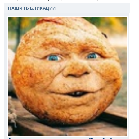
НАШИ ПУБЛИКАЦИИ