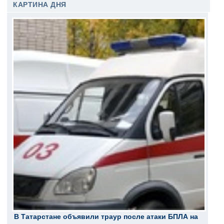
КАРТИНА ДНЯ
В Татарстане объявили траур после атаки БПЛА на