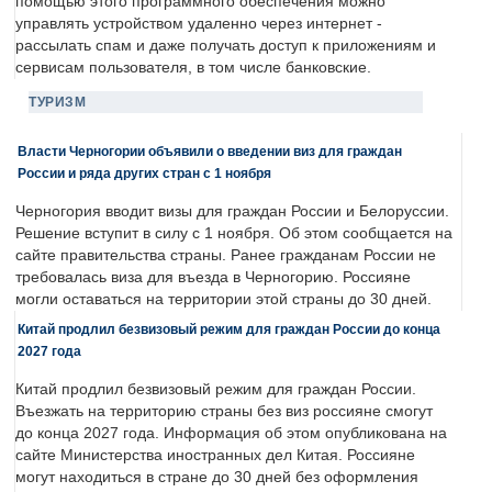
помощью этого программного обеспечения можно
управлять устройством удаленно через интернет -
рассылать спам и даже получать доступ к приложениям и
сервисам пользователя, в том числе банковские.
ТУРИЗМ
Власти Черногории объявили о введении виз для граждан
России и ряда других стран с 1 ноября
Черногория вводит визы для граждан России и Белоруссии.
Решение вступит в силу с 1 ноября. Об этом сообщается на
сайте правительства страны. Ранее гражданам России не
требовалась виза для въезда в Черногорию. Россияне
могли оставаться на территории этой страны до 30 дней.
Китай продлил безвизовый режим для граждан России до конца
2027 года
Китай продлил безвизовый режим для граждан России.
Въезжать на территорию страны без виз россияне смогут
до конца 2027 года. Информация об этом опубликована на
сайте Министерства иностранных дел Китая. Россияне
могут находиться в стране до 30 дней без оформления