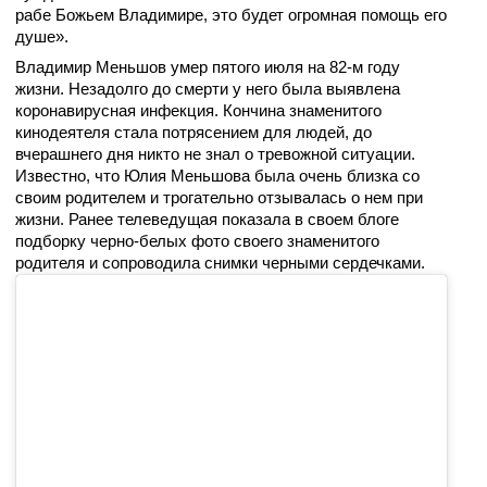
рабе Божьем Владимире, это будет огромная помощь его
душе».
Владимир Меньшов умер пятого июля на 82-м году
жизни. Незадолго до смерти у него была выявлена
коронавирусная инфекция. Кончина знаменитого
кинодеятеля стала потрясением для людей, до
вчерашнего дня никто не знал о тревожной ситуации.
Известно, что Юлия Меньшова была очень близка со
своим родителем и трогательно отзывалась о нем при
жизни. Ранее телеведущая показала в своем блоге
подборку черно-белых фото своего знаменитого
родителя и сопроводила снимки черными сердечками.