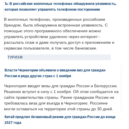
Ъ: В российских кнопочных телефонах обнаружили уязвимость,
которая позволяет управлять телефоном посторонним
В кнопочных телефонах, произведенных российским
брендом, была обнаружена встроенная уязвимость. С
помощью этого программного обеспечения можно
управлять устройством удаленно через интернет -
рассылать спам и даже получать доступ к приложениям и
сервисам пользователя, в том числе банковские.
ТУРИЗМ
Власти Черногории объявили о введении виз для граждан
России и ряда других стран с 1 ноября
Черногория вводит визы для граждан России и Белоруссии.
Решение вступит в силу с 1 ноября. Об этом сообщается на
сайте правительства страны. Ранее гражданам России не
требовалась виза для въезда в Черногорию. Россияне
могли оставаться на территории этой страны до 30 дней.
Китай продлил безвизовый режим для граждан России до конца
2027 года