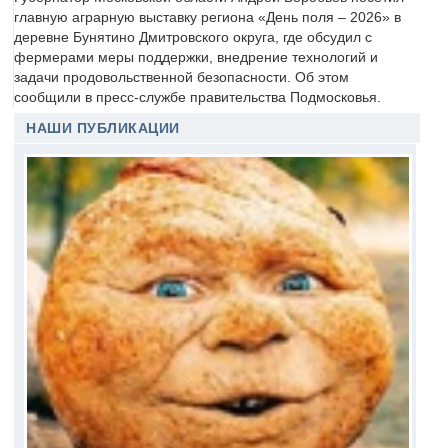
главную аграрную выставку региона «День поля – 2026» в
деревне Бунятино Дмитровского округа, где обсудил с
фермерами меры поддержки, внедрение технологий и
задачи продовольственной безопасности. Об этом
сообщили в пресс-службе правительства Подмосковья.
НАШИ ПУБЛИКАЦИИ