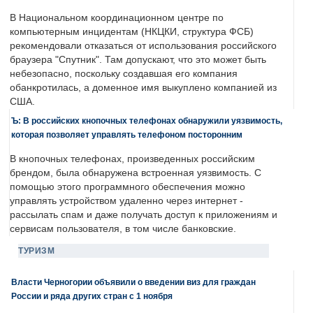
В Национальном координационном центре по
компьютерным инцидентам (НКЦКИ, структура ФСБ)
рекомендовали отказаться от использования российского
браузера "Спутник". Там допускают, что это может быть
небезопасно, поскольку создавшая его компания
обанкротилась, а доменное имя выкуплено компанией из
США.
Ъ: В российских кнопочных телефонах обнаружили уязвимость,
которая позволяет управлять телефоном посторонним
В кнопочных телефонах, произведенных российским
брендом, была обнаружена встроенная уязвимость. С
помощью этого программного обеспечения можно
управлять устройством удаленно через интернет -
рассылать спам и даже получать доступ к приложениям и
сервисам пользователя, в том числе банковские.
ТУРИЗМ
Власти Черногории объявили о введении виз для граждан
России и ряда других стран с 1 ноября