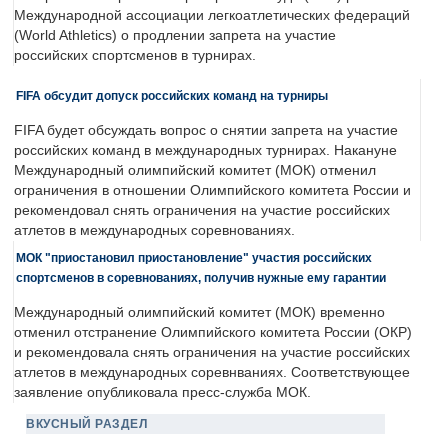
Международной ассоциации легкоатлетических федераций
(World Athletics) о продлении запрета на участие
российских спортсменов в турнирах.
FIFA обсудит допуск российских команд на турниры
FIFA будет обсуждать вопрос о снятии запрета на участие
российских команд в международных турнирах. Накануне
Международный олимпийский комитет (МОК) отменил
ограничения в отношении Олимпийского комитета России и
рекомендовал снять ограничения на участие российских
атлетов в международных соревнованиях.
МОК "приостановил приостановление" участия российских
спортсменов в соревнованиях, получив нужные ему гарантии
Международный олимпийский комитет (МОК) временно
отменил отстранение Олимпийского комитета России (ОКР)
и рекомендовала снять ограничения на участие российских
атлетов в международных соревнваниях. Соответствующее
заявление опубликовала пресс-служба МОК.
ВКУСНЫЙ РАЗДЕЛ