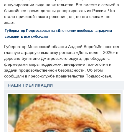
аннулировании вида на жительство. Его вместе с семьей в
ближайшее время должны депортировать из России. Что
стало причиной такого решения, он, по его словам, не
знает.
Губернатор Подмосковья на «Дне поля» пообещал аграриям
сохранить все субсидии
Губернатор Московской области Андрей Воробьёв посетил
главную аграрную выставку региона «День поля – 2026» в
деревне Бунятино Дмитровского округа, где обсудил с
фермерами меры поддержки, внедрение технологий и
задачи продовольственной безопасности. Об этом
сообщили в пресс-службе правительства Подмосковья.
НАШИ ПУБЛИКАЦИИ