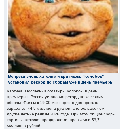
Вопреки злопыхателям и критикам, "Колобок"
установил рекорд по сборам уже в день премьеры
Картина "Последний богатырь. Колобок" в день
премьеры в России установил рекорд по кассовым
сборам. Фильм к 19.00 мск первого дня проката
заработал 44,8 миллиона рублей. Это больше, чем
другие летние релизы 2026 года. При этом общие сборы
картины, включая предпродажи, превысили 53,7
миллиона рублей.