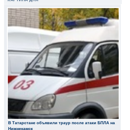
В Татарстане объявили траур после атаки БПЛА на
Нижнекамск