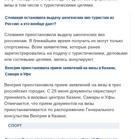
визы в том числе с туристическими целями.
Словакия остановила выдачу шенгенских виз туристам из
России: а кто вообще дает?
Словакия приостановила выдачу шенгенских виз
россиянам. В ближайшее время получить их могут только
спортсмены. Всем заявителям, которые ранее
зарегистрировались на подачу с туристическими, деловыми
или гостевыми целями, запись аннулируют.
Венгрия приостановила прием заявлений на визы в Казани,
Самаре и Уфе
Венгрия приостановила прием заявлений на визы в трех
российских городах. С 29 июня документы перестанут
принимать в визовых центрах Казани, Самары и Уфы.
Отмечается, что прием документов на визы
приостанавливается по распоряжению Генерального
консульства Венгрии в Казани.
СПОРТ