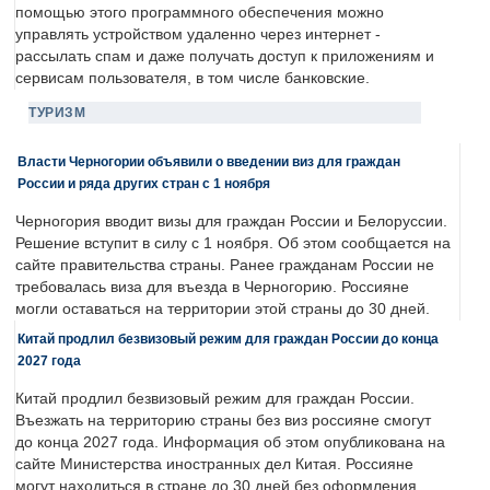
помощью этого программного обеспечения можно
управлять устройством удаленно через интернет -
рассылать спам и даже получать доступ к приложениям и
сервисам пользователя, в том числе банковские.
ТУРИЗМ
Власти Черногории объявили о введении виз для граждан
России и ряда других стран с 1 ноября
Черногория вводит визы для граждан России и Белоруссии.
Решение вступит в силу с 1 ноября. Об этом сообщается на
сайте правительства страны. Ранее гражданам России не
требовалась виза для въезда в Черногорию. Россияне
могли оставаться на территории этой страны до 30 дней.
Китай продлил безвизовый режим для граждан России до конца
2027 года
Китай продлил безвизовый режим для граждан России.
Въезжать на территорию страны без виз россияне смогут
до конца 2027 года. Информация об этом опубликована на
сайте Министерства иностранных дел Китая. Россияне
могут находиться в стране до 30 дней без оформления