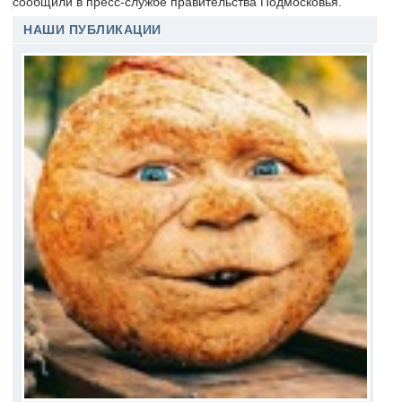
сообщили в пресс-службе правительства Подмосковья.
НАШИ ПУБЛИКАЦИИ