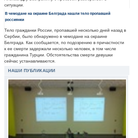
ситуации.
В чемодане на окраине Белграда нашли тело пропавшей
россиянки
Тело гражданки России, пропавшей несколько дней назад в
Сербии, было обнаружено в чемодане на окраине
Белграда. Как сообщается, по подозрению в причастности
к ее смерти задержали несколько человек, в том числе
гражданина Турции. Обстоятельства смерти девушки
сейчас устанавливаются.
НАШИ ПУБЛИКАЦИИ