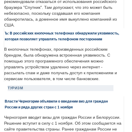
рекомендовали отказаться от использования российского
браузера "Спутник". Там допускают, что это может быть
небезопасно, поскольку создавшая его компания
обанкротилась, а доменное имя выкуплено компанией из
США.
Ъ: В российских кнопочных телефонах обнаружили уязвимость,
которая позволяет управлять телефоном посторонним
В кнопочных телефонах, произведенных российским
брендом, была обнаружена встроенная уязвимость. С
помощью этого программного обеспечения можно
управлять устройством удаленно через интернет -
рассылать спам и даже получать доступ к приложениям и
сервисам пользователя, в том числе банковские.
ТУРИЗМ
Власти Черногории объявили о введении виз для граждан
России и ряда других стран с 1 ноября
Черногория вводит визы для граждан России и Белоруссии.
Решение вступит в силу с 1 ноября. Об этом сообщается на
сайте правительства страны. Ранее гражданам России не