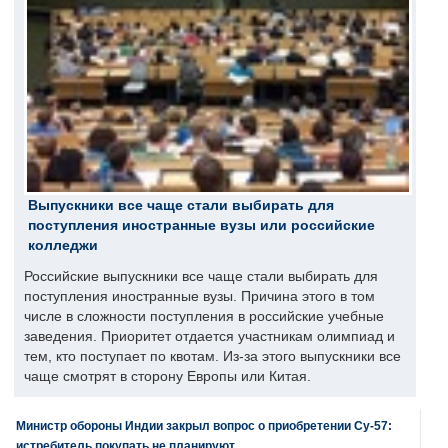
Выпускники все чаще стали выбирать для
поступления иностранные вузы или российские
колледжи
Российские выпускники все чаще стали выбирать для
поступления иностранные вузы. Причина этого в том
числе в сложности поступления в российские учебные
заведения. Приоритет отдается участникам олимпиад и
тем, кто поступает по квотам. Из-за этого выпускники все
чаще смотрят в сторону Европы или Китая.
Министр обороны Индии закрыл вопрос о приобретении Су-57:
истребитель покупать не планируют