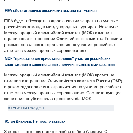
FIFA обсудит допуск российских команд на турниры
FIFA будет обсуждать вопрос о снятии запрета на участие
российских команд в международных турнирах. Накануне
Международный олимпийский комитет (МОК) отменил
ограничения в отношении Олимпийского комитета России и
рекомендовал снять ограничения на участие российских
атлетов в международных соревнованиях.
МОК "приостановил приостановление" участия российских
спортсменов в соревнованиях, получив нужные ему гарантии
Международный олимпийский комитет (МОК) временно
отменил отстранение Олимпийского комитета России (ОКР)
и рекомендовала снять ограничения на участие российских
атлетов в международных соревнваниях. Соответствующее
заявление опубликовала пресс-служба МОК.
ВКУСНЫЙ РАЗДЕЛ
Юлия Дианова: Не просто завтрак
Завтрак — это признание в любви себе и близким. С