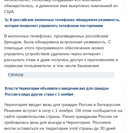
обанкротилась, а доменное имя выкуплено компанией из
США.
Ъ: В российских кнопочных телефонах обнаружили уязвимость,
которая позволяет управлять телефоном посторонним
В кнопочных телефонах, произведенных российским
брендом, была обнаружена встроенная уязвимость. С
помощью этого программного обеспечения можно
управлять устройством удаленно через интернет -
рассылать спам и даже получать доступ к приложениям и
сервисам пользователя, в том числе банковские.
ТУРИЗМ
Власти Черногории объявили о введении виз для граждан
России и ряда других стран с 1 ноября
Черногория вводит визы для граждан России и Белоруссии.
Решение вступит в силу с 1 ноября. Об этом сообщается на
сайте правительства страны. Ранее гражданам России не
требовалась виза для въезда в Черногорию. Россияне
могли оставаться на территории этой страны до 30 дней.