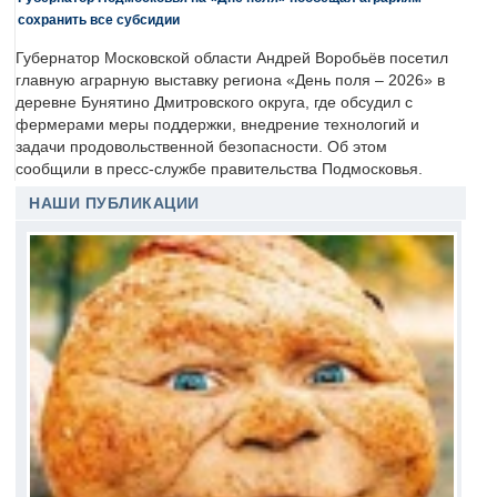
сохранить все субсидии
Губернатор Московской области Андрей Воробьёв посетил
главную аграрную выставку региона «День поля – 2026» в
деревне Бунятино Дмитровского округа, где обсудил с
фермерами меры поддержки, внедрение технологий и
задачи продовольственной безопасности. Об этом
сообщили в пресс-службе правительства Подмосковья.
НАШИ ПУБЛИКАЦИИ