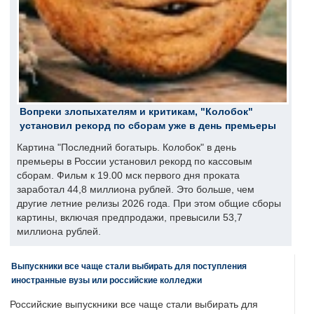
Вопреки злопыхателям и критикам, "Колобок"
установил рекорд по сборам уже в день премьеры
Картина "Последний богатырь. Колобок" в день
премьеры в России установил рекорд по кассовым
сборам. Фильм к 19.00 мск первого дня проката
заработал 44,8 миллиона рублей. Это больше, чем
другие летние релизы 2026 года. При этом общие сборы
картины, включая предпродажи, превысили 53,7
миллиона рублей.
Выпускники все чаще стали выбирать для поступления
иностранные вузы или российские колледжи
Российские выпускники все чаще стали выбирать для