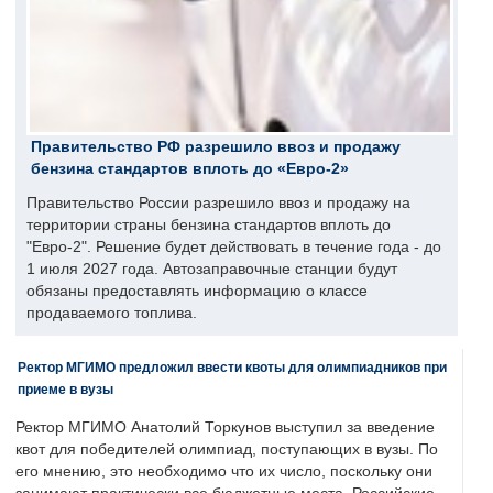
Правительство РФ разрешило ввоз и продажу
бензина стандартов вплоть до «Евро-2»
Правительство России разрешило ввоз и продажу на
территории страны бензина стандартов вплоть до
"Евро-2". Решение будет действовать в течение года - до
1 июля 2027 года. Автозаправочные станции будут
обязаны предоставлять информацию о классе
продаваемого топлива.
Ректор МГИМО предложил ввести квоты для олимпиадников при
приеме в вузы
Ректор МГИМО Анатолий Торкунов выступил за введение
квот для победителей олимпиад, поступающих в вузы. По
его мнению, это необходимо что их число, поскольку они