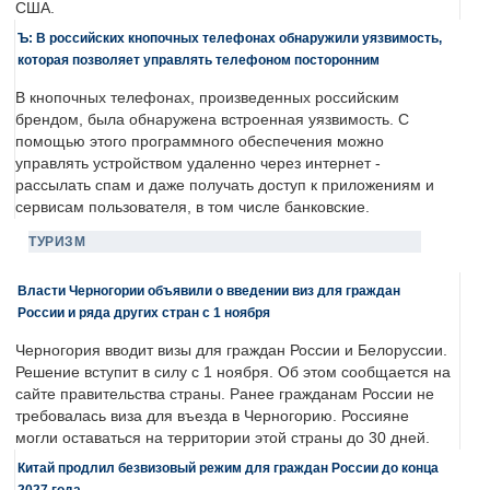
США.
Ъ: В российских кнопочных телефонах обнаружили уязвимость,
которая позволяет управлять телефоном посторонним
В кнопочных телефонах, произведенных российским
брендом, была обнаружена встроенная уязвимость. С
помощью этого программного обеспечения можно
управлять устройством удаленно через интернет -
рассылать спам и даже получать доступ к приложениям и
сервисам пользователя, в том числе банковские.
ТУРИЗМ
Власти Черногории объявили о введении виз для граждан
России и ряда других стран с 1 ноября
Черногория вводит визы для граждан России и Белоруссии.
Решение вступит в силу с 1 ноября. Об этом сообщается на
сайте правительства страны. Ранее гражданам России не
требовалась виза для въезда в Черногорию. Россияне
могли оставаться на территории этой страны до 30 дней.
Китай продлил безвизовый режим для граждан России до конца
2027 года