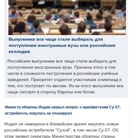
Выпускники все чаще стали выбирать для
поступления иностранные вузы или российские
колледжи
Российские выпускники все чаще стали выбирать для
поступления иностранные вузы. Причина этого в том
числе в сложности поступления в российские учебные
заведения. Приоритет отдается участникам олимпиад и
тем, кто поступает по квотам. Из-за этого выпускники все
чаще смотрят в сторону Европы или Китая.
Министр обороны Индии закрыл вопрос о приобретении Су-57:
истребитель покупать не планируют
Индия не намерена в ближайшее время закупать новые
российские истребители "Сухой", в том числе Су-57. Об
этом заявил секретарь Министерства обороны страны