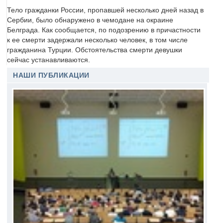
Тело гражданки России, пропавшей несколько дней назад в
Сербии, было обнаружено в чемодане на окраине
Белграда. Как сообщается, по подозрению в причастности
к ее смерти задержали несколько человек, в том числе
гражданина Турции. Обстоятельства смерти девушки
сейчас устанавливаются.
НАШИ ПУБЛИКАЦИИ