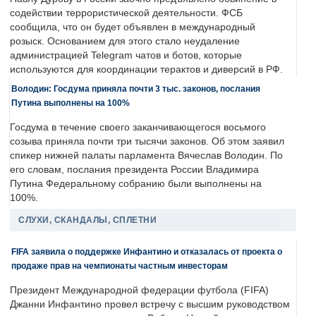
содействии террористической деятельности. ФСБ
сообщила, что он будет объявлен в международный
розыск. Основанием для этого стало неудаление
администрацией Telegram чатов и ботов, которые
используются для координации терактов и диверсий в РФ.
Володин: Госдума приняла почти 3 тыс. законов, послания
Путина выполнены на 100%
Госдума в течение своего заканчивающегося восьмого
созыва приняла почти три тысячи законов. Об этом заявил
спикер нижней палаты парламента Вячеслав Володин. По
его словам, послания президента России Владимира
Путина Федеральному собранию были выполнены на
100%.
СЛУХИ, СКАНДАЛЫ, СПЛЕТНИ
FIFA заявила о поддержке Инфантино и отказалась от проекта о
продаже прав на чемпионаты частным инвесторам
Президент Международной федерации футбола (FIFA)
Джанни Инфантино провел встречу с высшим руководством