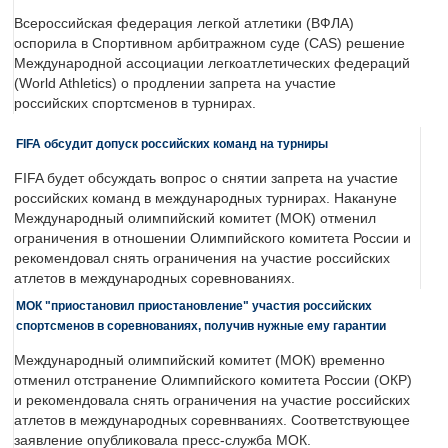
Всероссийская федерация легкой атлетики (ВФЛА)
оспорила в Спортивном арбитражном суде (CAS) решение
Международной ассоциации легкоатлетических федераций
(World Athletics) о продлении запрета на участие
российских спортсменов в турнирах.
FIFA обсудит допуск российских команд на турниры
FIFA будет обсуждать вопрос о снятии запрета на участие
российских команд в международных турнирах. Накануне
Международный олимпийский комитет (МОК) отменил
ограничения в отношении Олимпийского комитета России и
рекомендовал снять ограничения на участие российских
атлетов в международных соревнованиях.
МОК "приостановил приостановление" участия российских
спортсменов в соревнованиях, получив нужные ему гарантии
Международный олимпийский комитет (МОК) временно
отменил отстранение Олимпийского комитета России (ОКР)
и рекомендовала снять ограничения на участие российских
атлетов в международных соревнваниях. Соответствующее
заявление опубликовала пресс-служба МОК.