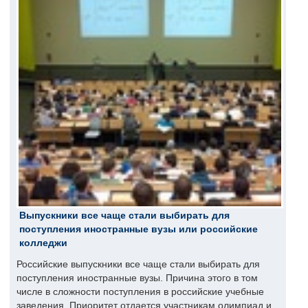
Выпускники все чаще стали выбирать для
поступления иностранные вузы или российские
колледжи
Российские выпускники все чаще стали выбирать для
поступления иностранные вузы. Причина этого в том
числе в сложности поступления в российские учебные
заведения. Приоритет отдается участникам олимпиад и