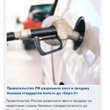
Правительство РФ разрешило ввоз и продажу
бензина стандартов вплоть до «Евро-2»
Правительство России разрешило ввоз и продажу на
территории страны бензина стандартов вплоть до