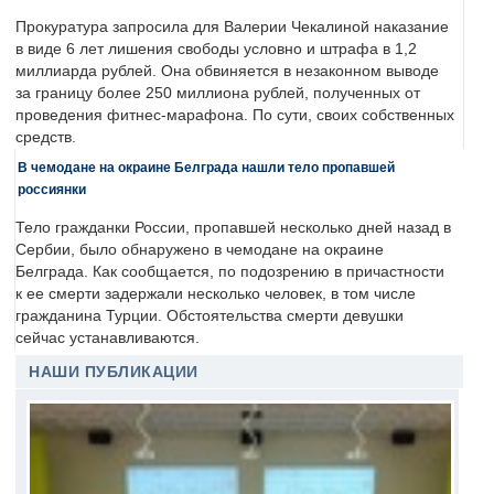
Прокуратура запросила для Валерии Чекалиной наказание
в виде 6 лет лишения свободы условно и штрафа в 1,2
миллиарда рублей. Она обвиняется в незаконном выводе
за границу более 250 миллиона рублей, полученных от
проведения фитнес-марафона. По сути, своих собственных
средств.
В чемодане на окраине Белграда нашли тело пропавшей
россиянки
Тело гражданки России, пропавшей несколько дней назад в
Сербии, было обнаружено в чемодане на окраине
Белграда. Как сообщается, по подозрению в причастности
к ее смерти задержали несколько человек, в том числе
гражданина Турции. Обстоятельства смерти девушки
сейчас устанавливаются.
НАШИ ПУБЛИКАЦИИ