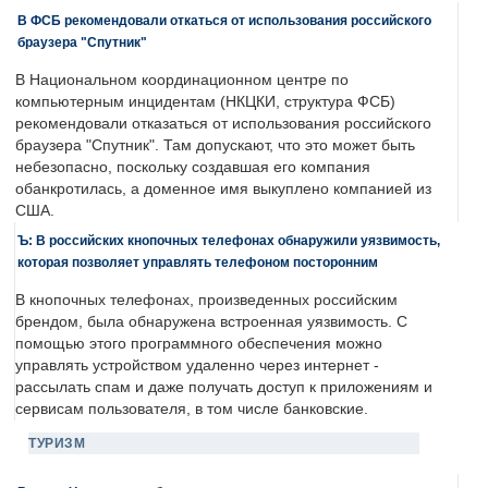
В ФСБ рекомендовали откаться от использования российского
браузера "Спутник"
В Национальном координационном центре по
компьютерным инцидентам (НКЦКИ, структура ФСБ)
рекомендовали отказаться от использования российского
браузера "Спутник". Там допускают, что это может быть
небезопасно, поскольку создавшая его компания
обанкротилась, а доменное имя выкуплено компанией из
США.
Ъ: В российских кнопочных телефонах обнаружили уязвимость,
которая позволяет управлять телефоном посторонним
В кнопочных телефонах, произведенных российским
брендом, была обнаружена встроенная уязвимость. С
помощью этого программного обеспечения можно
управлять устройством удаленно через интернет -
рассылать спам и даже получать доступ к приложениям и
сервисам пользователя, в том числе банковские.
ТУРИЗМ