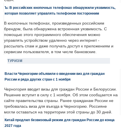
Ъ: В российских кнопочных телефонах обнаружили уязвимость,
которая позволяет управлять телефоном посторонним
В кнопочных телефонах, произведенных российским
брендом, была обнаружена встроенная уязвимость. С
помощью этого программного обеспечения можно
управлять устройством удаленно через интернет -
рассылать спам и даже получать доступ к приложениям и
сервисам пользователя, в том числе банковские.
ТУРИЗМ
Власти Черногории объявили о введении виз для граждан
России и ряда других стран с 1 ноября
Черногория вводит визы для граждан России и Белоруссии.
Решение вступит в силу с 1 ноября. Об этом сообщается на
сайте правительства страны. Ранее гражданам России не
требовалась виза для въезда в Черногорию. Россияне
могли оставаться на территории этой страны до 30 дней.
Китай продлил безвизовый режим для граждан России до конца
2027 года