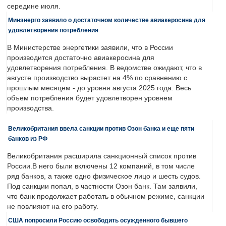
середине июля.
Минэнерго заявило о достаточном количестве авиакеросина для
удовлетворения потребления
В Министерстве энергетики заявили, что в России
производится достаточно авиакеросина для
удовлетворения потребления. В ведомстве ожидают, что в
августе производство вырастет на 4% по сравнению с
прошлым месяцем - до уровня августа 2025 года. Весь
объем потребления будет удовлетворен уровнем
производства.
Великобритания ввела санкции против Озон банка и еще пяти
банков из РФ
Великобритания расширила санкционный список против
России.В него были включены 12 компаний, в том числе
ряд банков, а также одно физическое лицо и шесть судов.
Под санкции попал, в частности Озон банк. Там заявили,
что банк продолжает работать в обычном режиме, санкции
не повлияют на его работу.
США попросили Россию освободить осужденного бывшего