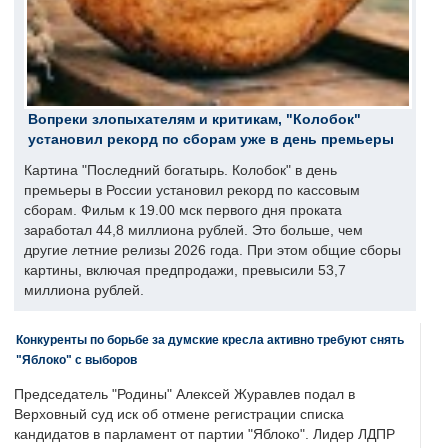
Вопреки злопыхателям и критикам, "Колобок"
установил рекорд по сборам уже в день премьеры
Картина "Последний богатырь. Колобок" в день
премьеры в России установил рекорд по кассовым
сборам. Фильм к 19.00 мск первого дня проката
заработал 44,8 миллиона рублей. Это больше, чем
другие летние релизы 2026 года. При этом общие сборы
картины, включая предпродажи, превысили 53,7
миллиона рублей.
Конкуренты по борьбе за думские кресла активно требуют снять
"Яблоко" с выборов
Председатель "Родины" Алексей Журавлев подал в
Верховный суд иск об отмене регистрации списка
кандидатов в парламент от партии "Яблоко". Лидер ЛДПР