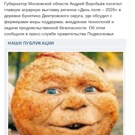
Губернатор Московской области Андрей Воробьёв посетил
главную аграрную выставку региона «День поля – 2026» в
деревне Бунятино Дмитровского округа, где обсудил с
фермерами меры поддержки, внедрение технологий и
задачи продовольственной безопасности. Об этом
сообщили в пресс-службе правительства Подмосковья.
НАШИ ПУБЛИКАЦИИ