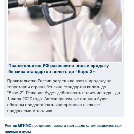
Правительство РФ разрешило ввоз и продажу
бензина стандартов вплоть до «Евро-2»
Правительство России разрешило ввоз и продажу на
территории страны бензина стандартов вплоть до
"Евро-2". Решение будет действовать в течение года - до
1 июля 2027 года. Автозаправочные станции будут
обязаны предоставлять информацию о классе
продаваемого топлива.
Ректор МГИМО предложил ввести квоты для олимпиадников при
приеме в вузы