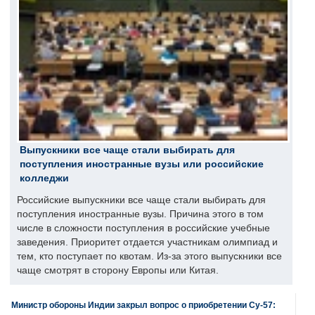
Выпускники все чаще стали выбирать для
поступления иностранные вузы или российские
колледжи
Российские выпускники все чаще стали выбирать для
поступления иностранные вузы. Причина этого в том
числе в сложности поступления в российские учебные
заведения. Приоритет отдается участникам олимпиад и
тем, кто поступает по квотам. Из-за этого выпускники все
чаще смотрят в сторону Европы или Китая.
Министр обороны Индии закрыл вопрос о приобретении Су-57: