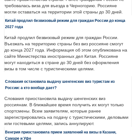
требовалась виза для въезда в Черногорию. Россияне
могли оставаться на территории этой страны до 30 дней.
Китай продлил безвизовый режим для граждан России до конца
2027 года
Китай продлил безвизовый режим для граждан России.
Въезжать на территорию страны без виз россияне смогут
до конца 2027 года. Информация об этом опубликована на
сайте Министерства иностранных дел Китая. Россияне
могут находиться в стране до 30 дней без оформления
визы в том числе с туристическими целями.
Словакия остановила выдачу шенгенских виз туристам из
России: а кто вообще дает?
Словакия приостановила выдачу шенгенских виз
россиянам. В ближайшее время получить их могут только
спортсмены. Всем заявителям, которые ранее
зарегистрировались на подачу с туристическими, деловыми
или гостевыми целями, запись аннулируют.
Венгрия приостановила прием заявлений на визы в Казани,
Самаре и Уфе