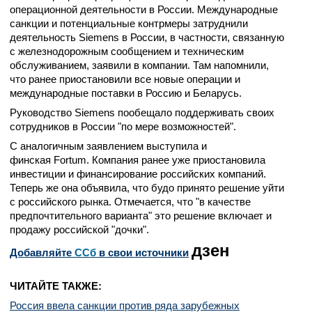
операционной деятельности в России. Международные
санкции и потенциальные контрмеры затруднили
деятельность Siemens в России, в частности, связанную
с железнодорожным сообщением и техническим
обслуживанием, заявили в компании. Там напомнили,
что ранее приостановили все новые операции и
международные поставки в Россию и Беларусь.
Руководство Siemens пообещало поддерживать своих
сотрудников в России "по мере возможностей".
С аналогичным заявлением выступила и
финская Fortum. Компания ранее уже приостановила
инвестиции и финансирование российских компаний.
Теперь же она объявила, что будо принято решение уйти
с российского рынка. Отмечается, что "в качестве
предпочтительного варианта" это решение включает и
продажу российской "дочки".
дзен
Добавляйте
CСб
в свои источники
ЧИТАЙТЕ ТАКЖЕ:
Россия ввела санкции против ряда зарубежных