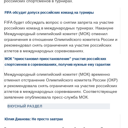
российских спортсменов в турнирах.
FIFA обсудит допуск российских команд на турниры
FIFA будет обсуждать вопрос о снятии запрета на участие
российских команд в международных турнирах. Накануне
Международный олимпийский комитет (МОК) отменил
ограничения в отношении Олимпийского комитета России и
рекомендовал снять ограничения на участие российских
атлетов в международных соревнованиях.
МОК "приостановил приостановление" участия российских
спортсменов в соревнованиях, получив нужные ему гарантии
Международный олимпийский комитет (МОК) временно
отменил отстранение Олимпийского комитета России (ОКР)
и рекомендовала снять ограничения на участие российских
атлетов в международных соревнваниях. Соответствующее
заявление опубликовала пресс-служба МОК.
ВКУСНЫЙ РАЗДЕЛ
Юлия Дианова: Не просто завтрак