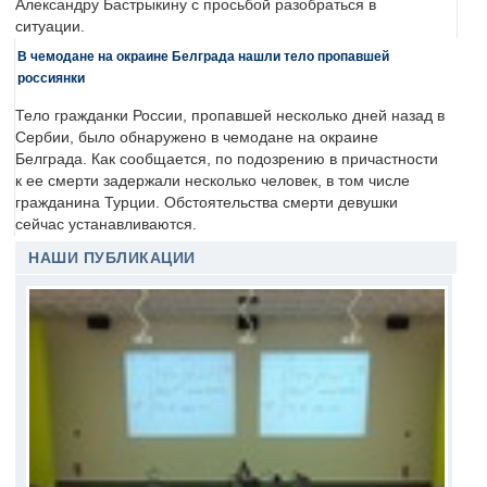
Александру Бастрыкину с просьбой разобраться в
ситуации.
В чемодане на окраине Белграда нашли тело пропавшей
россиянки
Тело гражданки России, пропавшей несколько дней назад в
Сербии, было обнаружено в чемодане на окраине
Белграда. Как сообщается, по подозрению в причастности
к ее смерти задержали несколько человек, в том числе
гражданина Турции. Обстоятельства смерти девушки
сейчас устанавливаются.
НАШИ ПУБЛИКАЦИИ