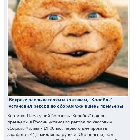
Вопреки злопыхателям и критикам, "Колобок"
установил рекорд по сборам уже в день премьеры
Картина "Последний богатырь. Колобок" в день
премьеры в России установил рекорд по кассовым
сборам. Фильм к 19.00 мск первого дня проката
заработал 44,8 миллиона рублей. Это больше, чем