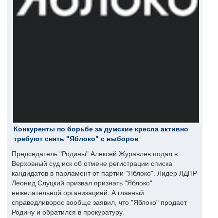
Конкуренты по борьбе за думские кресла активно
требуют снять "Яблоко" с выборов
Председатель "Родины" Алексей Журавлев подал в
Верховный суд иск об отмене регистрации списка
кандидатов в парламент от партии "Яблоко". Лидер ЛДПР
Леонид Слуцкий призвал признать "Яблоко"
нежелательной организацией. А главный
справедливорос вообще заявил, что "Яблоко" продает
Родину и обратился в прокуратуру.