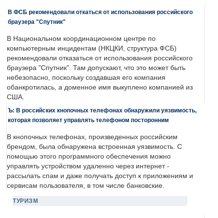
В ФСБ рекомендовали откаться от использования российского
браузера "Спутник"
В Национальном координационном центре по
компьютерным инцидентам (НКЦКИ, структура ФСБ)
рекомендовали отказаться от использования российского
браузера "Спутник". Там допускают, что это может быть
небезопасно, поскольку создавшая его компания
обанкротилась, а доменное имя выкуплено компанией из
США.
Ъ: В российских кнопочных телефонах обнаружили уязвимость,
которая позволяет управлять телефоном посторонним
В кнопочных телефонах, произведенных российским
брендом, была обнаружена встроенная уязвимость. С
помощью этого программного обеспечения можно
управлять устройством удаленно через интернет -
рассылать спам и даже получать доступ к приложениям и
сервисам пользователя, в том числе банковские.
ТУРИЗМ