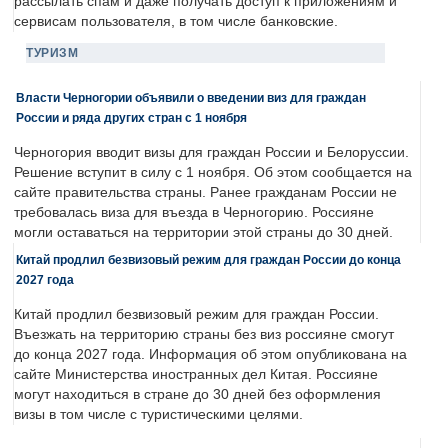
рассылать спам и даже получать доступ к приложениям и
сервисам пользователя, в том числе банковские.
ТУРИЗМ
Власти Черногории объявили о введении виз для граждан
России и ряда других стран с 1 ноября
Черногория вводит визы для граждан России и Белоруссии.
Решение вступит в силу с 1 ноября. Об этом сообщается на
сайте правительства страны. Ранее гражданам России не
требовалась виза для въезда в Черногорию. Россияне
могли оставаться на территории этой страны до 30 дней.
Китай продлил безвизовый режим для граждан России до конца
2027 года
Китай продлил безвизовый режим для граждан России.
Въезжать на территорию страны без виз россияне смогут
до конца 2027 года. Информация об этом опубликована на
сайте Министерства иностранных дел Китая. Россияне
могут находиться в стране до 30 дней без оформления
визы в том числе с туристическими целями.