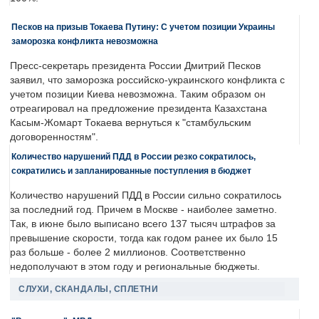
Песков на призыв Токаева Путину: С учетом позиции Украины
заморозка конфликта невозможна
Пресс-секретарь президента России Дмитрий Песков
заявил, что заморозка российско-украинского конфликта с
учетом позиции Киева невозможна. Таким образом он
отреагировал на предложение президента Казахстана
Касым-Жомарт Токаева вернуться к "стамбульским
договоренностям".
Количество нарушений ПДД в России резко сократилось,
сократились и запланированные поступления в бюджет
Количество нарушений ПДД в России сильно сократилось
за последний год. Причем в Москве - наиболее заметно.
Так, в июне было выписано всего 137 тысяч штрафов за
превышение скорости, тогда как годом ранее их было 15
раз больше - более 2 миллионов. Соответственно
недополучают в этом году и региональные бюджеты.
СЛУХИ, СКАНДАЛЫ, СПЛЕТНИ