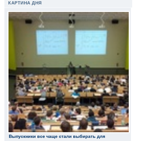
КАРТИНА ДНЯ
Выпускники все чаще стали выбирать для