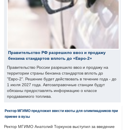
Правительство РФ разрешило ввоз и продажу
бензина стандартов вплоть до «Евро-2»
Правительство России разрешило ввоз и продажу на
территории страны бензина стандартов вплоть до
"Евро-2". Решение будет действовать в течение года - до
1 июля 2027 года. Автозаправочные станции будут
обязаны предоставлять информацию о классе
продаваемого топлива.
Ректор МГИМО предложил ввести квоты для олимпиадников при
приеме в вузы
Ректор МГИМО Анатолий Торкунов выступил за введение