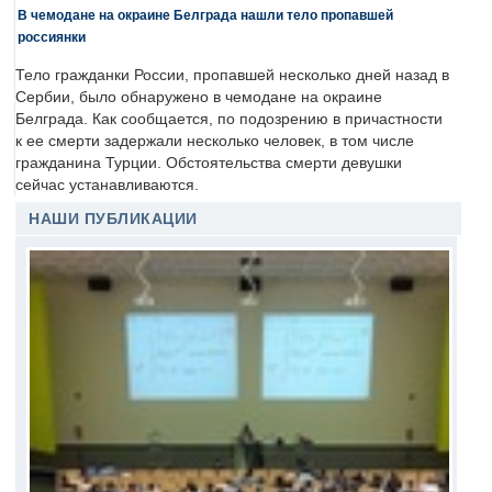
В чемодане на окраине Белграда нашли тело пропавшей
россиянки
Тело гражданки России, пропавшей несколько дней назад в
Сербии, было обнаружено в чемодане на окраине
Белграда. Как сообщается, по подозрению в причастности
к ее смерти задержали несколько человек, в том числе
гражданина Турции. Обстоятельства смерти девушки
сейчас устанавливаются.
НАШИ ПУБЛИКАЦИИ