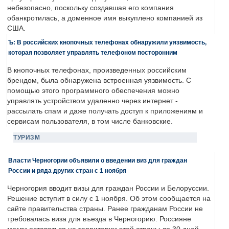
небезопасно, поскольку создавшая его компания
обанкротилась, а доменное имя выкуплено компанией из
США.
Ъ: В российских кнопочных телефонах обнаружили уязвимость,
которая позволяет управлять телефоном посторонним
В кнопочных телефонах, произведенных российским
брендом, была обнаружена встроенная уязвимость. С
помощью этого программного обеспечения можно
управлять устройством удаленно через интернет -
рассылать спам и даже получать доступ к приложениям и
сервисам пользователя, в том числе банковские.
ТУРИЗМ
Власти Черногории объявили о введении виз для граждан
России и ряда других стран с 1 ноября
Черногория вводит визы для граждан России и Белоруссии.
Решение вступит в силу с 1 ноября. Об этом сообщается на
сайте правительства страны. Ранее гражданам России не
требовалась виза для въезда в Черногорию. Россияне