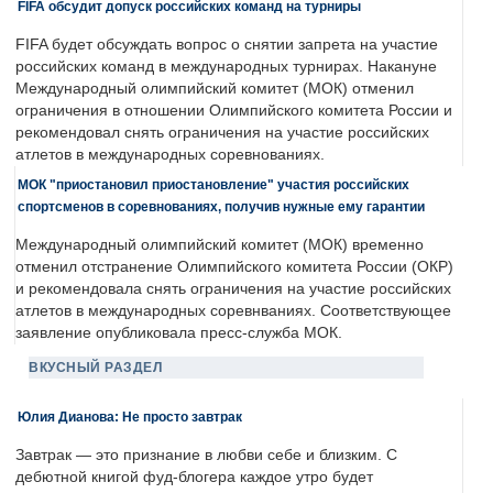
FIFA обсудит допуск российских команд на турниры
FIFA будет обсуждать вопрос о снятии запрета на участие
российских команд в международных турнирах. Накануне
Международный олимпийский комитет (МОК) отменил
ограничения в отношении Олимпийского комитета России и
рекомендовал снять ограничения на участие российских
атлетов в международных соревнованиях.
МОК "приостановил приостановление" участия российских
спортсменов в соревнованиях, получив нужные ему гарантии
Международный олимпийский комитет (МОК) временно
отменил отстранение Олимпийского комитета России (ОКР)
и рекомендовала снять ограничения на участие российских
атлетов в международных соревнваниях. Соответствующее
заявление опубликовала пресс-служба МОК.
ВКУСНЫЙ РАЗДЕЛ
Юлия Дианова: Не просто завтрак
Завтрак — это признание в любви себе и близким. С
дебютной книгой фуд-блогера каждое утро будет