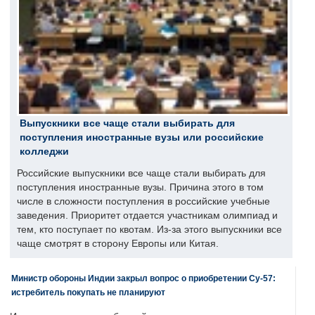
Выпускники все чаще стали выбирать для
поступления иностранные вузы или российские
колледжи
Российские выпускники все чаще стали выбирать для
поступления иностранные вузы. Причина этого в том
числе в сложности поступления в российские учебные
заведения. Приоритет отдается участникам олимпиад и
тем, кто поступает по квотам. Из-за этого выпускники все
чаще смотрят в сторону Европы или Китая.
Министр обороны Индии закрыл вопрос о приобретении Су-57:
истребитель покупать не планируют